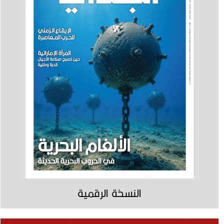
النسخة الرقمية