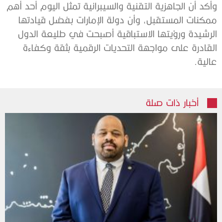
وأكد أن الجاهزية التقنية والسيبرانية تمثل اليوم أحد أهم
ممكنات المستقبل، وأن دولة الإمارات بفضل قيادتها
الرشيدة ورؤيتها الاستباقية أصبحت في طليعة الدول
القادرة على مواجهة التحديات الرقمية بثقة وكفاءة
عالية.
أخبار ذات صلة