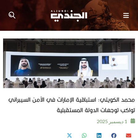
محمد الكويتي: استباقية الإمارات في الأمن السيبراني
تواكب توجهات الدولة المستقبلية
1 ديسمبر 2025