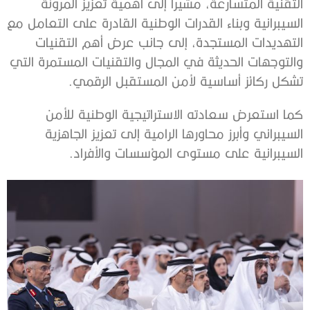
التقنية المتسارعة، مشيراً إلى أهمية تعزيز المرونة
السيبرانية وبناء القدرات الوطنية القادرة على التعامل مع
التهديدات المستجدة، إلى جانب عرض أهم التقنيات
والتوجهات الحديثة في المجال والتقنيات المستمرة التي
تشكل ركائز أساسية لأمن المستقبل الرقمي.
كما استعرض سعادته الاستراتيجية الوطنية للأمن
السيبراني وأبرز محاورها الرامية إلى تعزيز الجاهزية
السيبرانية على مستوى المؤسسات والأفراد.