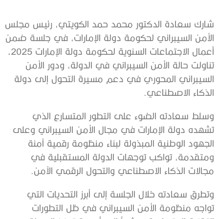
شارك سعادة الدكتور محمد حمد الكويتي، رئيس مجلس
الأمن السيبراني لحكومة دولة الإمارات، في جلسة ضمن
أعمال الاجتماعات السنوية لحكومة دولة الإمارات 2025،
تناولت حالة الأمن السيبراني في الدولة، ودور الأمن
السيبراني المحوري في دعم مسيرة التحول إلى دولة
الذكاء الاصطناعي.
وسلط سعادته الضوء على التطور المتسارع الذي
تشهده دولة الإمارات في مجال الأمن السيبراني وعلى
الجهود الوطنية المبذولة لبناء منظومة رقمية آمنة
ومتقدمة، تواكب توجهات الدولة المستقبلية في
مجالات الذكاء الاصطناعي والتحول الرقمي الآمن.
وتطرق سعادته خلال الجلسة إلى أبرز التحديات التي
تواجه منظومة الأمن السيبراني في ظل التطورات