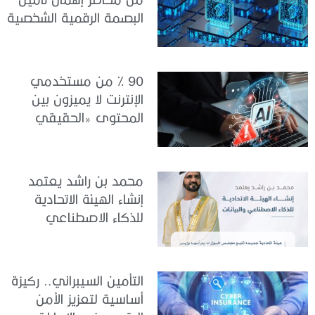
البصمة الرقمية الشخصية
90 % من مستخدمي
الإنترنت لا يميزون بين
المحتوى «الحقيقي
والمزيف» بسبب الذكاء
الاصطناعي
محمد بن راشد يعتمد
إنشاء الهيئة الاتحادية
للذكاء الاصطناعي
والبيانات
التأمين السيبراني.. ركيزة
أساسية لتعزيز الأمن