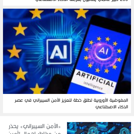
المفوضية الأوروبية تطلق خطة لتعزيز الأمن السيبراني في عصر
الذكاء الاصطناعي
«الأمن السيبراني» يحذر
من مخاطر إهمال تأمين