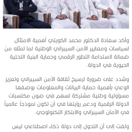
وأكد سعادة الدكتور محمد الكويتي أهمية الامتثال
لسياسات ومعايير الأمن السيبراني الوطنية لما تمثله من
ضمانة لاستدامة التطور الرقمي وحماية البنية التحتية
الحيوية في الدولة.
وشدد على ضرورة ترسيخ ثقافة الأمن السيبراني وتعزيز
الوعي بأهمية حماية البيانات والمعلومات بوصفها
مسؤولية وطنية مشتركة تسهم في صون مكتسبات
الدولة الرقمية ودعم رؤيتها في أن تكون نموذجاً عالمياً
في الأمان السيبراني والابتكار التكنولوجي.
ولفت إلى أن التحول إلى دولة ذكاء اصطناعي ليس