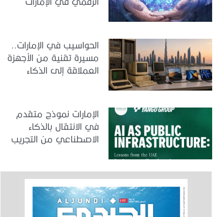
الرقمي في الإمارات
الحواسيب في الإمارات..
مسيرة تقنية من الأجهزة
العملاقة إلى الذكاء
الاصطناعي
الإمارات نموذج متقدم
في الانتقال بالذكاء
الاصطناعي من التجريب
إلى الدمج في العمل
الحكومي