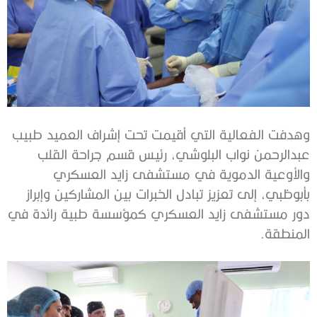
وهدفت الفعالية التي أقيمت تحت إشراف العميد طبيب
عبدالرحمن نواب البلوشي، رئيس قسم جراحة القلب
والأوعية الدموية في مستشفى زايد العسكري
بأبوظبي، إلى تعزيز تبادل الخبرات بين المشاركين وإبراز
دور مستشفى زايد العسكري كمؤسسة طبية رائدة في
المنطقة.