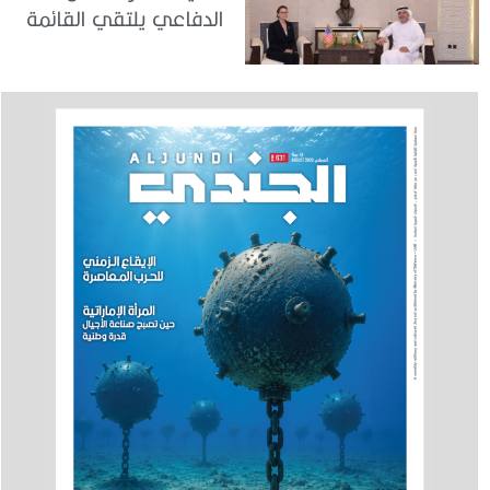
الدفاعي يلتقي القائمة
بالأعمال لدى البعثة
الأمريكية في الدولة