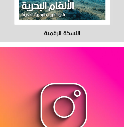
النسخة الرقمية