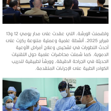
وتضمنت الورشة، التي عقدت على مدار يومي 12 و13
فبراير 2025، أنشطة علمية وعملية متنوعة ركزت على
أحدث التطورات في تشخيص وعلاج أمراض الأوعية
الدموية. كما شملت محاضرات علمية حول التقنيات
الحديثة في الجراحة الدقيقة، وورشاً تطبيقية لتدريب
الكوادر الطبية على الإجراءات المتقدمة.