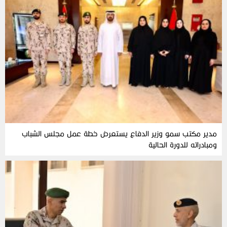
مدير مكتب سمو وزير الدفاع يستعرض خطة عمل مجلس الشباب
ومبادراته للدورة الحالية