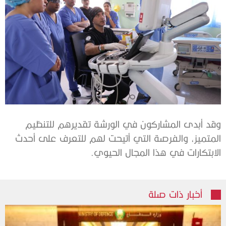
وقد أبدى المشاركون في الورشة تقديرهم للتنظيم
المتميز، والفرصة التي أتيحت لهم للتعرف على أحدث
الابتكارات في هذا المجال الحيوي.
أخبار ذات صلة