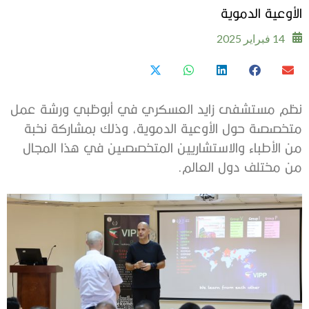
الأوعية الدموية
14 فبراير 2025
نظم مستشفى زايد العسكري في أبوظبي ورشة عمل
متخصصة حول الأوعية الدموية، وذلك بمشاركة نخبة
من الأطباء والاستشاريين المتخصصين في هذا المجال
من مختلف دول العالم.