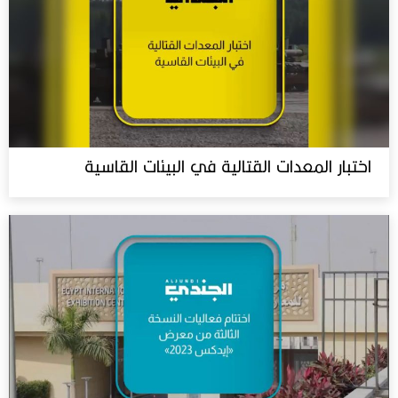
اختبار المعدات القتالية في البيئات القاسية