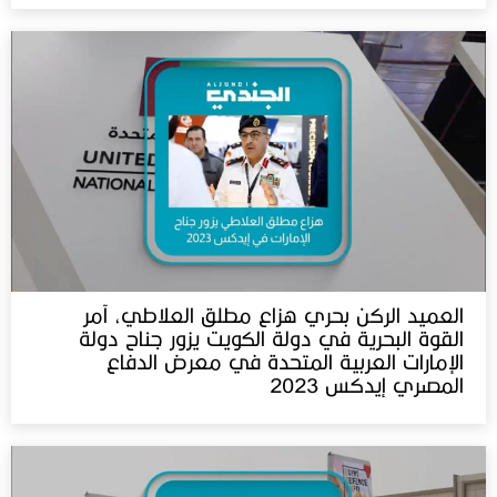
العميد الركن بحري هزاع مطلق العلاطي، آمر
القوة البحرية في دولة الكويت يزور جناح دولة
الإمارات العربية المتحدة في معرض الدفاع
المصري إيدكس 2023