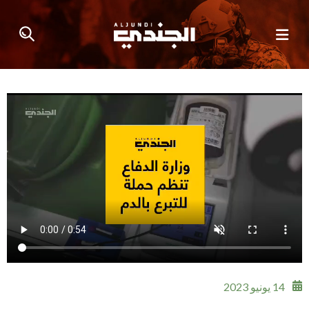
14 يونيو 2023