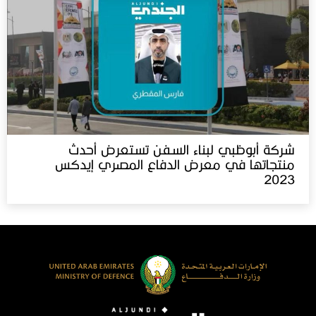
شركة أبوظبي لبناء السفن تستعرض أحدث
منتجاتها في معرض الدفاع المصري إيدكس‬⁩
2023