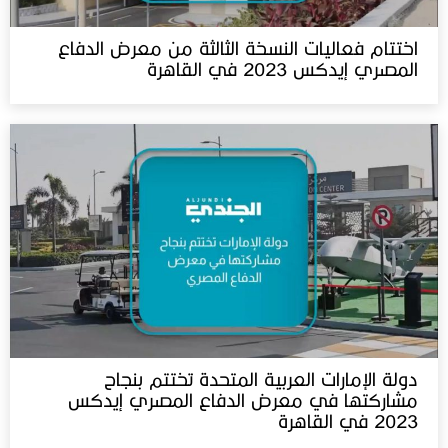
اختتام فعاليات النسخة الثالثة من معرض الدفاع
المصري إيدكس 2023 في القاهرة
دولة الإمارات العربية المتحدة تختتم بنجاح
مشاركتها في معرض الدفاع المصري إيدكس
2023 في القاهرة