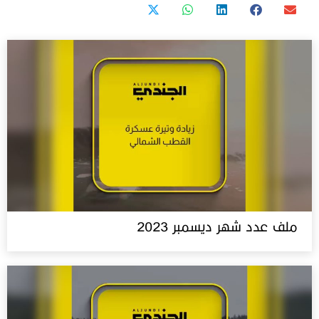
ملف عدد شهر ديسمبر 2023