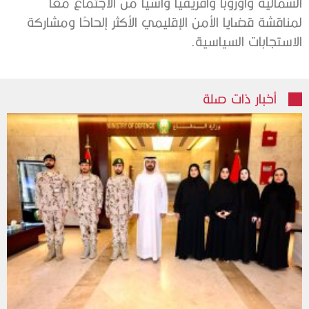
الشمالية وأوروبا وأفريقيا وآسيا من الاجتماع معًا
لمناقشة قضايا الأمن الإقليمي الأكثر إلحاحًا ومشاركة
الاستجابات السياسية.
أخبار ذات صلة