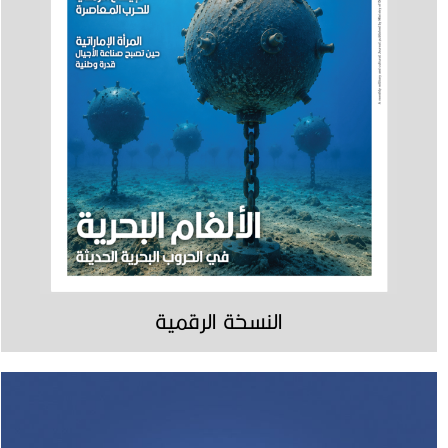
النسخة الرقمية