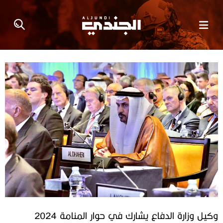
وكيل وزارة الدفاع يشارك في حوار المنامة 2024