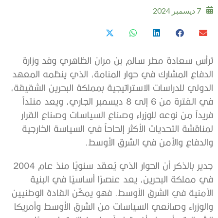
7 ديسمبر 2024
ترأس سعادة مطر سالم بن مران الظاهري وفد وزارة
الدفاع المشارك في حوار المنامة، الذي ينظمه المعهد
الدولي للدراسات الاستراتيجية بمملكة البحرين الشقيقة،
في الفترة من 6 إلى 8 ديسمبر الجاري، ويعد منتداً
فريداً من نوعه للوزراء وصناع السياسات وصناع القرار
لمناقشة التحديات الأكثر إلحاحاً في السياسة الخارجية
والدفاع والأمن في الشرق الأوسط.
جدير بالذكر أن الحوار الذي يُعقد سنويًا منذ عام 2004
في مملكة البحرين، يعد عنصرًا أساسيًا في البنية
الأمنية في الشرق الأوسط. فهو يمكّن القادة الوطنيين
والوزراء وصانعي السياسات من الشرق الأوسط وأمريكا