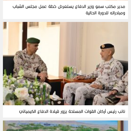
مدير مكتب سمو وزير الدفاع يستعرض خطة عمل مجلس الشباب
ومبادراته للدورة الحالية
نائب رئيس أركان القوات المسلحة يزور قيادة الدفاع الكيميائي