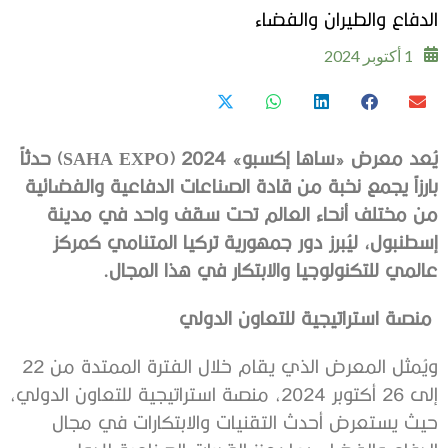
الدفاع والطيران والفضاء
1 أكتوبر 2024
يُعد معرض
«ساها إكسبو»
2024
(SAHA EXPO)
حدثاً
بارزاً يجمع نخبة من قادة الصناعات الدفاعية والفضائية
من مختلف أنحاء العالم تحت سقف واحد في
مدينة
إسطنبول
، ليُبرز دور جمهورية تركيا المتنامي كمركز
عالمي للتكنولوجيا والابتكار في هذا المجال.
منصة استراتيجية للتعاون الدولي
ويُمثل المعرض الذي يقام خلال الفترة الممتدة من 22
إلى 26 أكتوبر 2024، منصة استراتيجية للتعاون الدولي،
حيث يستعرض أحدث التقنيات والابتكارات في مجال