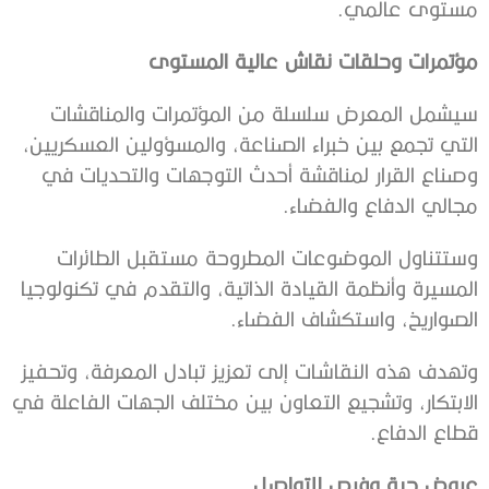
مستوى عالمي.
مؤتمرات وحلقات نقاش عالية المستوى
سيشمل المعرض سلسلة من المؤتمرات والمناقشات
التي تجمع بين خبراء الصناعة، والمسؤولين العسكريين،
وصناع القرار لمناقشة أحدث التوجهات والتحديات في
مجالي الدفاع والفضاء.
وستتناول الموضوعات المطروحة مستقبل الطائرات
المسيرة وأنظمة القيادة الذاتية، والتقدم في تكنولوجيا
الصواريخ، واستكشاف الفضاء.
وتهدف هذه النقاشات إلى تعزيز تبادل المعرفة، وتحفيز
الابتكار، وتشجيع التعاون بين مختلف الجهات الفاعلة في
قطاع الدفاع.
عروض حية وفرص للتواصل