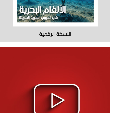
النسخة الرقمية