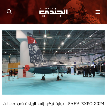
SAHA EXPO 2024.. بوابة تركيا إلى الريادة في مجالات