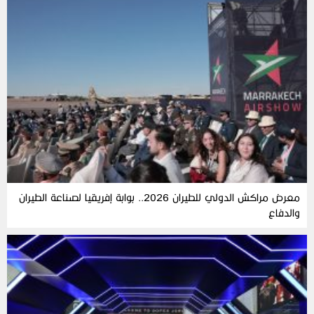
معرض مراكش الدولي للطيران 2026.. بوابة إفريقيا لصناعة الطيران
والدفاع