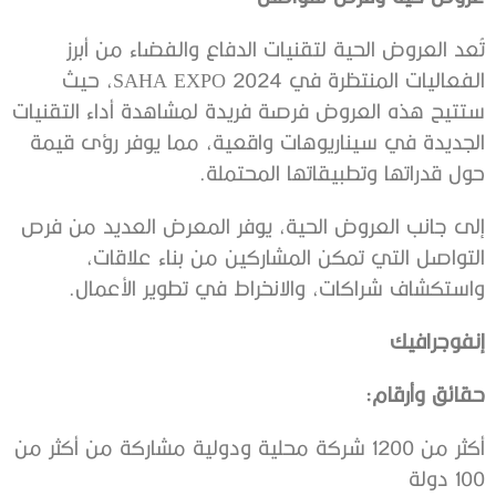
تُعد العروض الحية لتقنيات الدفاع والفضاء من أبرز
الفعاليات المنتظرة في SAHA EXPO 2024، حيث
ستتيح هذه العروض فرصة فريدة لمشاهدة أداء التقنيات
الجديدة في سيناريوهات واقعية، مما يوفر رؤى قيمة
حول قدراتها وتطبيقاتها المحتملة.
إلى جانب العروض الحية، يوفر المعرض العديد من فرص
التواصل التي تمكن المشاركين من بناء علاقات،
واستكشاف شراكات، والانخراط في تطوير الأعمال.
إنفوجرافيك
حقائق وأرقام:
أكثر من 1200 شركة محلية ودولية مشاركة من أكثر من
100 دولة