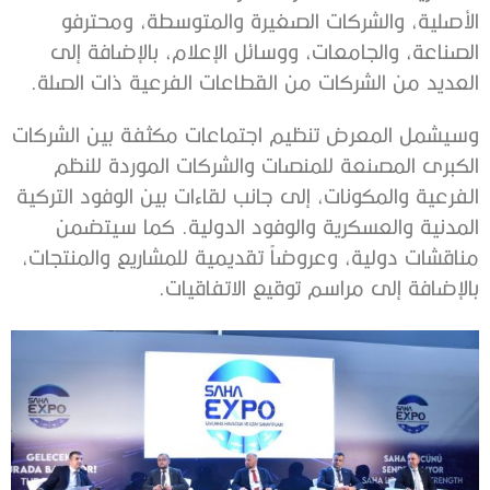
الأصلية، والشركات الصغيرة والمتوسطة، ومحترفو
الصناعة، والجامعات، ووسائل الإعلام، بالإضافة إلى
العديد من الشركات من القطاعات الفرعية ذات الصلة.
وسيشمل المعرض تنظيم اجتماعات مكثفة بين الشركات
الكبرى المصنعة للمنصات والشركات الموردة للنظم
الفرعية والمكونات، إلى جانب لقاءات بين الوفود التركية
المدنية والعسكرية والوفود الدولية. كما سيتضمن
مناقشات دولية، وعروضاً تقديمية للمشاريع والمنتجات،
بالإضافة إلى مراسم توقيع الاتفاقيات.