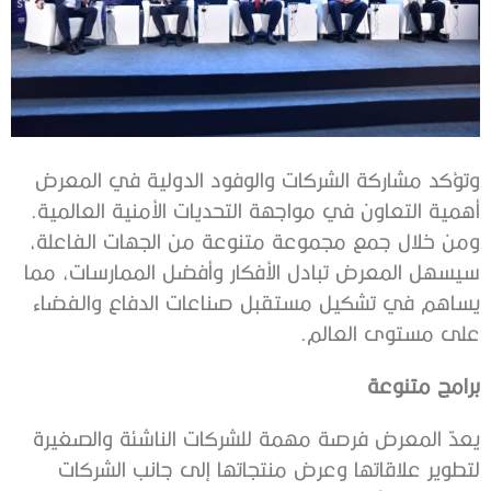
وتؤكد مشاركة الشركات والوفود الدولية في المعرض
أهمية التعاون في مواجهة التحديات الأمنية العالمية.
ومن خلال جمع مجموعة متنوعة من الجهات الفاعلة،
سيسهل المعرض تبادل الأفكار وأفضل الممارسات، مما
يساهم في تشكيل مستقبل صناعات الدفاع والفضاء
على مستوى العالم.
برامج متنوعة
يعدّ المعرض فرصة مهمة للشركات الناشئة والصغيرة
لتطوير علاقاتها وعرض منتجاتها إلى جانب الشركات