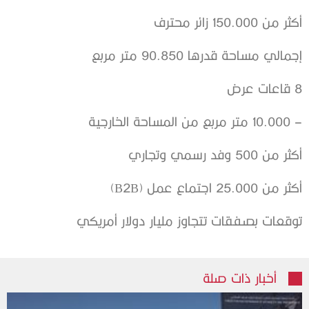
أكثر من 150.000 زائر محترف
إجمالي مساحة قدرها 90.850 متر مربع
8 قاعات عرض
– 10.000 متر مربع من المساحة الخارجية
أكثر من 500 وفد رسمي وتجاري
أكثر من 25.000 اجتماع عمل (B2B)
توقعات بصفقات تتجاوز مليار دولار أمريكي
أخبار ذات صلة