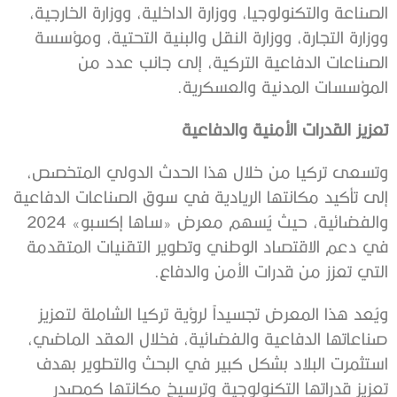
الصناعة والتكنولوجيا، ووزارة الداخلية، ووزارة الخارجية،
ووزارة التجارة، ووزارة النقل والبنية التحتية، ومؤسسة
الصناعات الدفاعية التركية، إلى جانب عدد من
المؤسسات المدنية والعسكرية.
تعزيز القدرات الأمنية والدفاعية
وتسعى تركيا من خلال هذا الحدث الدولي المتخصص،
إلى تأكيد مكانتها الريادية في سوق الصناعات الدفاعية
والفضائية، حيث يُسهم معرض «ساها إكسبو» 2024
في دعم الاقتصاد الوطني وتطوير التقنيات المتقدمة
التي تعزز من قدرات الأمن والدفاع.
ويُعد هذا المعرض تجسيداً لرؤية تركيا الشاملة لتعزيز
صناعاتها الدفاعية والفضائية، فخلال العقد الماضي،
استثمرت البلاد بشكل كبير في البحث والتطوير بهدف
تعزيز قدراتها التكنولوجية وترسيخ مكانتها كمصدر