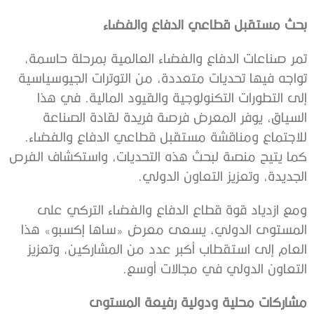
بحث مستقبل قطاعي الدفاع والفضاء
تمر صناعات الدفاع والفضاء العالمية بمرحلة حاسمة،
تواجه فيها تحديات متعددة، من التوترات الجيوسياسية
إلى التطورات التكنولوجية والقيود المالية. في هذا
السياق، يوفر المعرض فرصة فريدة لقادة الصناعة
للاجتماع ومناقشة مستقبل قطاعي الدفاع والفضاء.
كما يتيح منصة لبحث هذه التحديات، واستكشاف الفرص
الجديدة، وتعزيز التعاون الدولي.
ومع ازدياد قوة قطاع الدفاع والفضاء التركي على
المستوى الدولي، يسعى معرض «ساها إكسبو» هذا
العام إلى استقطاب أكبر عدد من المشاركين، وتعزيز
التعاون الدولي في مجالات أوسع.
مشاركات محلية ودولية رفيعة المستوى