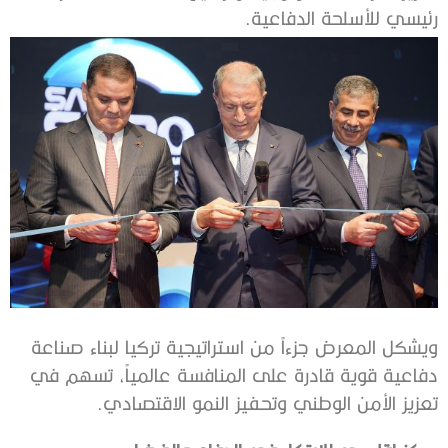
رئيسي للأسلحة الدفاعية.
ويشكل المعرض جزءاً من استراتيجية تركيا لبناء صناعة
دفاعية قوية قادرة على المنافسة عالمياً، تسهم في
تعزيز الأمن الوطني وتحفيز النمو الاقتصادي.