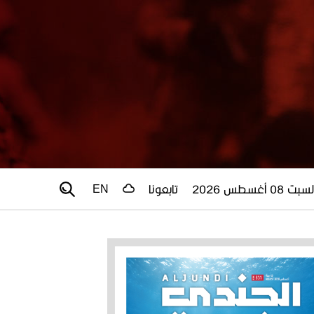
سبت 08 أغسطس 2026
تابعونا
EN