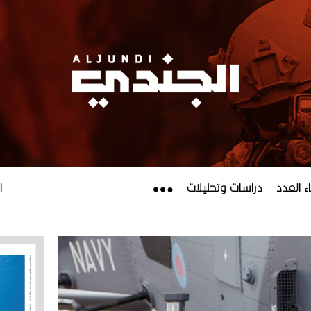
ء العدد
دراسات وتحليلات
ال