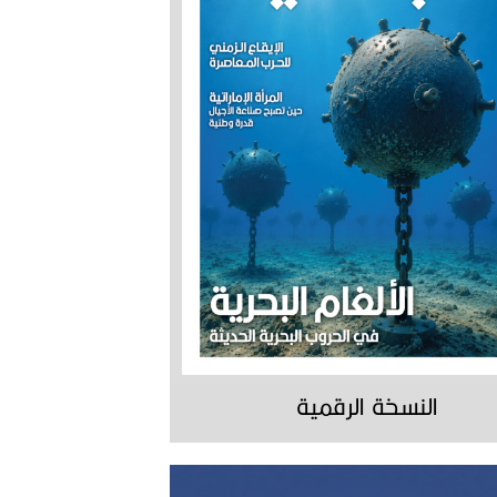
النسخة الرقمية