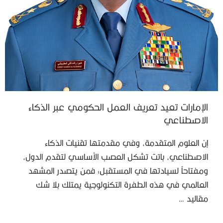
الإمارات تعيد تعريف العمل الحكومي عبر الذكاء
الاصطناعي
إن العلوم المتقدمة، وفي مقدمتها تقنيات الذكاء
الاصطناعي، باتت تشكل العصب الأساسي لتقدم الدول،
ومفتاحاً لسيادتها في المستقبل؛ فمن يتصدر المشهد
العالمي في هذه الطفرة التكنولوجية يمتلك بلا شك
مقاليد …