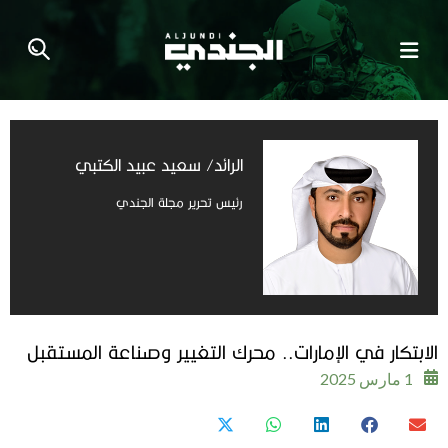
الرائد/ سعيد عبيد الكتبي
رئيس تحرير مجلة الجندي
الابتكار في الإمارات.. محرك التغيير وصناعة المستقبل
1 مارس 2025