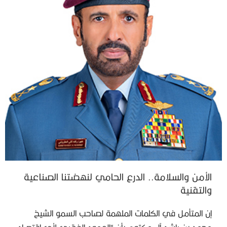
الأمن والسلامة.. الدرع الحامي لنهضتنا الصناعية
والتقنية
إن المتأمل في الكلمات الملهمة لصاحب السمو الشيخ