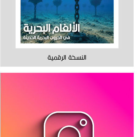
النسخة الرقمية