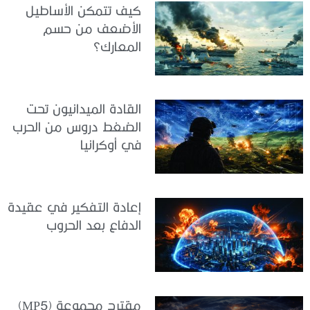
كيف تتمكن الأساطيل
الأضعف من حسم
المعارك؟
القادة الميدانيون تحت
الضغط دروس من الحرب
في أوكرانيا
إعادة التفكير في عقيدة
الدفاع بعد الحروب
مقترح مجموعة (MP5)