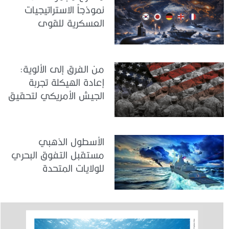
نموذجاً الاستراتيجيات
العسكرية للقوى
المتوسطة
من الفرق إلى الألوية:
إعادة الهيكلة تجربة
الجيش الأمريكي لتحقيق
المواءمة الاستراتيجية
الأسطول الذهبي
مستقبل التفوق البحري
للولايات المتحدة