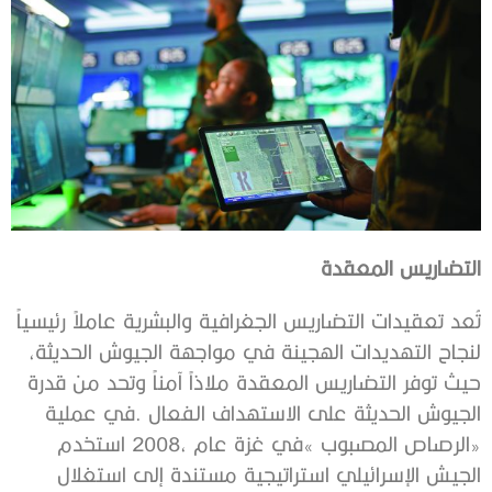
التضاريس‭ ‬المعقدة