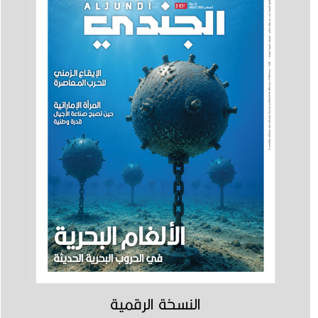
النسخة الرقمية