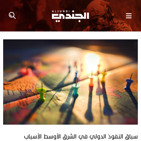
سباق النفوذ الدولي في الشرق الأوسط الأسباب