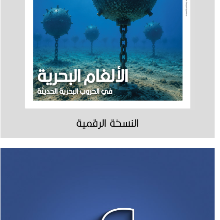
النسخة الرقمية