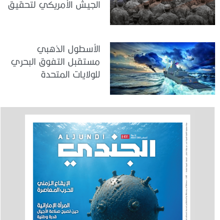
الجيش الأمريكي لتحقيق
المواءمة الاستراتيجية
الأسطول الذهبي
مستقبل التفوق البحري
للولايات المتحدة