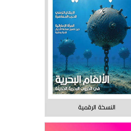
النسخة الرقمية