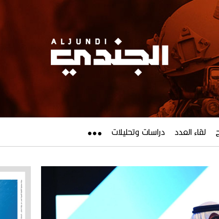
لقاء العدد
دراسات وتحليلات