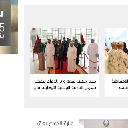
احتياطية
مدير مكتب سمو وزير الدفاع يتفقد
اسعة
معرض الخدمة الوطنية للتوظيف في
دورته التاسعة
وزارة الدفاع تعقد