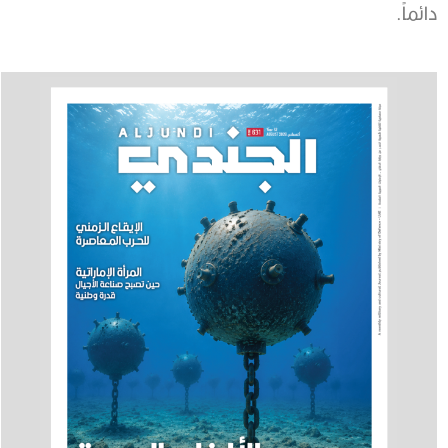
دائماً.