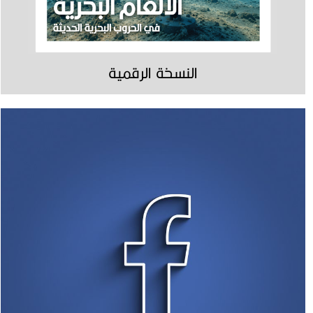
النسخة الرقمية