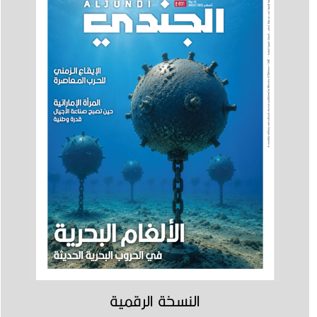
النسخة الرقمية