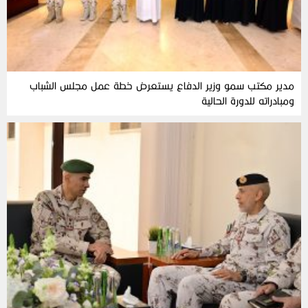
مدير مكتب سمو وزير الدفاع يستعرض خطة عمل مجلس الشباب
ومبادراته للدورة الحالية