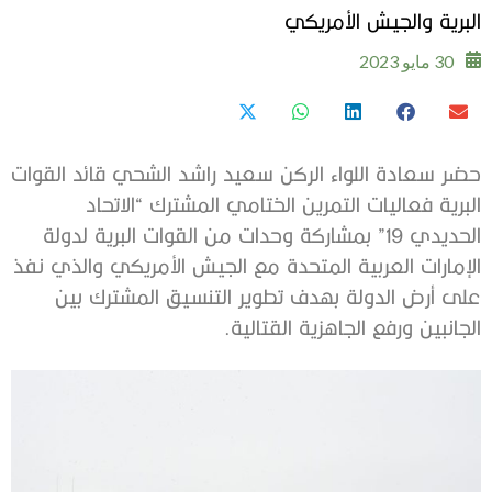
البرية والجيش الأمريكي
30 مايو 2023
حضر سعادة اللواء الركن سعيد راشد الشحي قائد القوات
البرية فعاليات التمرين الختامي المشترك “الاتحاد
الحديدي 19” بمشاركة وحدات من القوات البرية لدولة
الإمارات العربية المتحدة مع الجيش الأمريكي والذي نفذ
على أرض الدولة بهدف تطوير التنسيق المشترك بين
الجانبين ورفع الجاهزية القتالية.