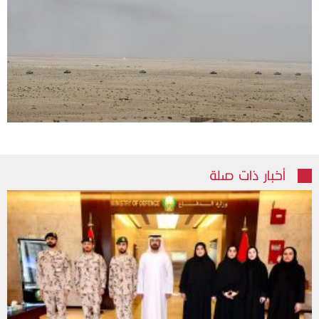
أخبار ذات صلة