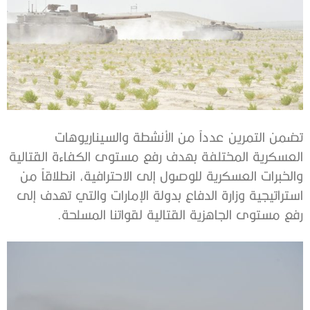
تضمن التمرين عدداً من الأنشطة والسيناريوهات
العسكرية المختلفة بهدف رفع مستوى الكفاءة القتالية
والخبرات العسكرية للوصول إلى الاحترافية، انطلاقاً من
استراتيجية وزارة الدفاع بدولة الإمارات والتي تهدف إلى
رفع مستوى الجاهزية القتالية لقواتنا المسلحة.