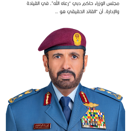
مجلس الوزراء حاكم دبي “رعاه الله”، في القيادة
والإدارة، أن “القائد الحقيقي هو …