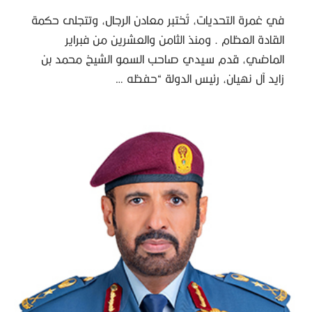
في غمرة التحديات، تُختبر معادن الرجال، وتتجلى حكمة
القادة العظام . ومنذ الثامن والعشرين من فبراير
الماضي، قدم سيدي صاحب السمو الشيخ محمد بن
زايد آل نهيان، رئيس الدولة “حفظه …