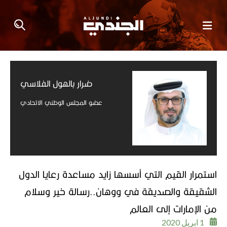
ضرار بالهول الفلاسي
عضو المجلس الوطني الاتحادي
استمرار القيم التي أسسها زايد مساعدة رعايا الدول
الشقيقة والصديقة في ووهان..رسالة خير وسلام
من الإمارات إلى العالم
1 ابريل 2020