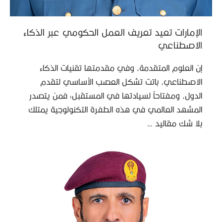
الإمارات تعيد تعريف العمل الحكومي عبر الذكاء
الاصطناعي
إن العلوم المتقدمة، وفي مقدمتها تقنيات الذكاء
الاصطناعي، باتت تشكل العصب الأساسي لتقدم
الدول، ومفتاحاً لسيادتها في المستقبل؛ فمن يتصدر
المشهد العالمي في هذه الطفرة التكنولوجية يمتلك
بلا شك مقاليد …