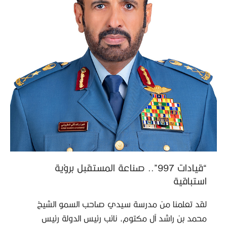
“قيادات 997”.. صناعة المستقبل برؤية
استباقية
لقد تعلمنا من مدرسة سيدي صاحب السمو الشيخ
محمد بن راشد آل مكتوم، نائب رئيس الدولة رئيس