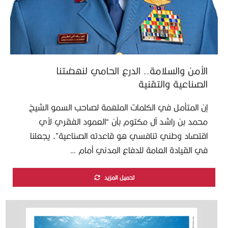
الأمن والسلامة.. الدرع الحامي لنهضتنا
الصناعية والتقنية
إن المتأمل في الكلمات الملهمة لصاحب السمو الشيخ
محمد بن راشد آل مكتوم بأن “العمود الفقري لأي
اقتصاد وطني تنافسي هو قاعدته الصناعية”، يجعلنا
في القيادة العامة للدفاع المدني أمام …
تحميل المزيد