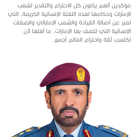
مؤكدين أنهم يكنون كل الاحترام والتقدير لشعب
الإمارات وحكامها لهذه اللفتة الإنسانية الكريمة، التي
تعبر عن أصالة القيادة والشعب الإماراتي والصفات
الإنسانية التي تتصف بها الإمارات، ما أهلها لأن
تكتسب ثقة واحترام العالم أجمع.