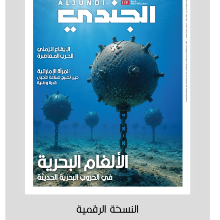
النسخة الرقمية