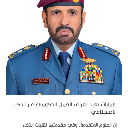
الإمارات تعيد تعريف العمل الحكومي عبر الذكاء
الاصطناعي
إن العلوم المتقدمة، وفي مقدمتها تقنيات الذكاء