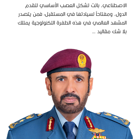
الاصطناعي، باتت تشكل العصب الأساسي لتقدم
الدول، ومفتاحاً لسيادتها في المستقبل؛ فمن يتصدر
المشهد العالمي في هذه الطفرة التكنولوجية يمتلك
بلا شك مقاليد …