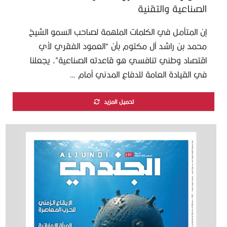
الصناعية والتقنية
إن المتأمل في الكلمات الملهمة لصاحب السمو الشيخ
محمد بن راشد آل مكتوم بأن “العمود الفقري لأي
اقتصاد وطني تنافسي هو قاعدته الصناعية”، يجعلنا
في القيادة العامة للدفاع المدني أمام …
تحميل المزيد