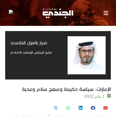
ضرار بالهول الفلاسي
عضو المجلس الوطني الاتحادي
الإمارات: سياسة حكيمة ومنهج سلام ومحبة
1 يناير 2022