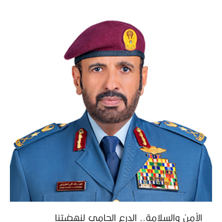
الأمن والسلامة.. الدرع الحامي لنهضتنا