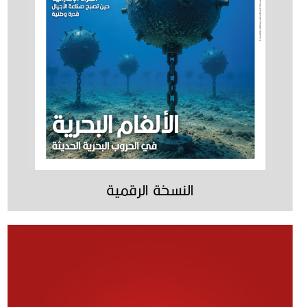
النسخة الرقمية