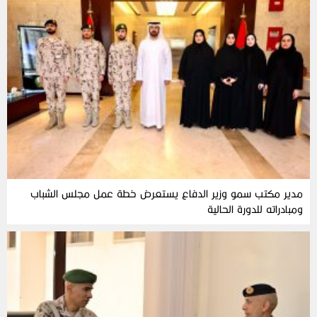
مدير مكتب سمو وزير الدفاع يستعرض خطة عمل مجلس الشباب
ومبادراته للدورة الحالية