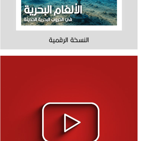
النسخة الرقمية