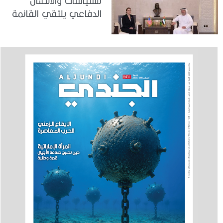
للسياسات والاتصال
الدفاعي يلتقي القائمة
بالأعمال لدى البعثة
الأمريكية في الدولة