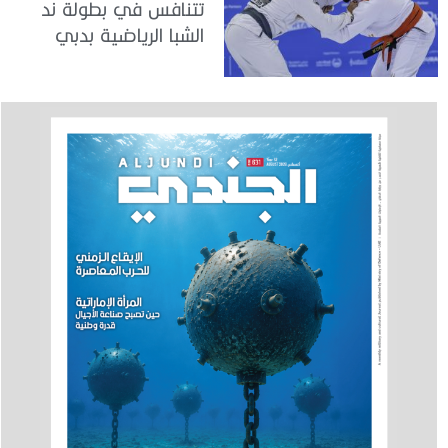
تتنافس في بطولة ند
الشبا الرياضية بدبي