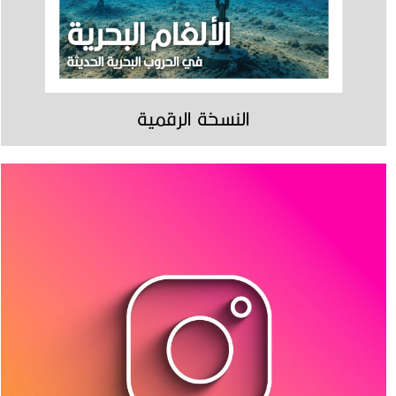
النسخة الرقمية