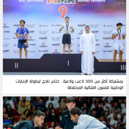
بمشاركة أكثر من 300 لاعب ولاعبة.. ختام ناجح لبطولة الإمارات
الوطنية للفنون القتالية المختلطة