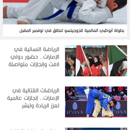
بطولة أبوظبي العالمية للجوجيتسو تنطلق في نوفمبر المقبل
الرياضة النسائية في
الإمارات.. حضور دولي
لافت وإنجازات متواصلة
الرياضات القتالية في
الإمارات.. إنجازات عالمية
تعزز الريادة وتبشر
بمستقبل واعد