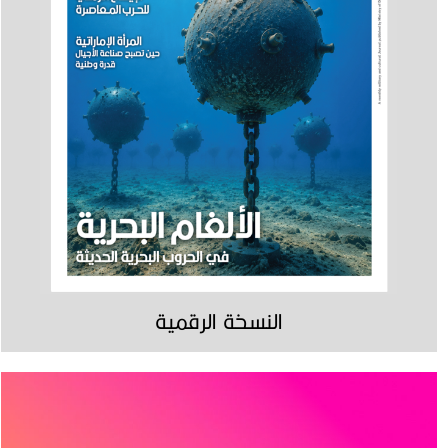
النسخة الرقمية