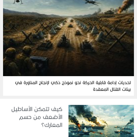
تحديات إدامة قابلية الحركة نحو نموذج ذكي لإنجاح المناورة في
بيئات القتال المعقدة
كيف تتمكن الأساطيل
الأضعف من حسم
المعارك؟