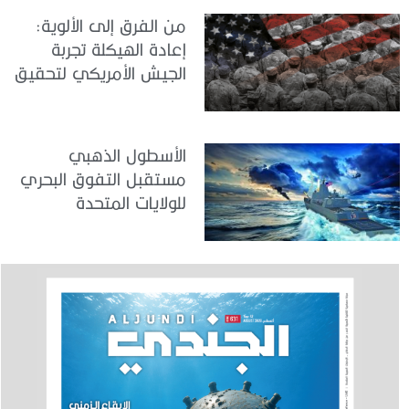
من الفرق إلى الألوية:
إعادة الهيكلة تجربة
الجيش الأمريكي لتحقيق
المواءمة الاستراتيجية
الأسطول الذهبي
مستقبل التفوق البحري
للولايات المتحدة