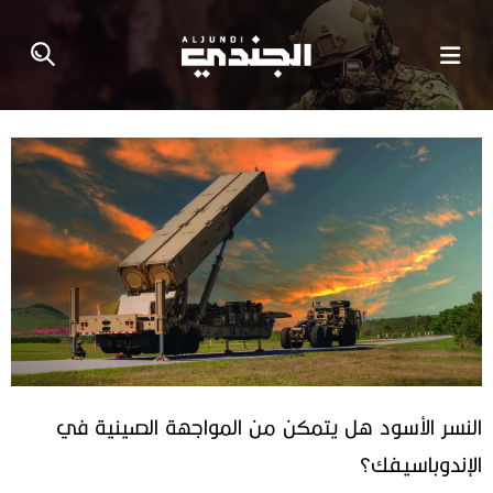
النسر الأسود هل يتمكن من المواجهة الصينية في
الإندوباسيفك؟