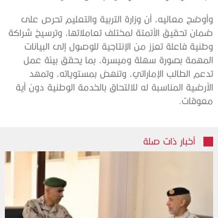
وأوضح معاليه، أن وزارة التربية والتعليم تحرص على
ضمان تحقيق الأتمتة لمختلف تعاملاتها، وترسيخ شراكة
وطنية فاعلة تعزز من الإنتاجية للوصول إلى البيانات
المهمة بصورة سهلة وميسرة، بما يحقق بيئة عمل
تدعم الطالب الإماراتي، وتنهض بمستوياته، وتمهد
الأرضية المناسبة له للالتحاق بالخدمة الوطنية دون أية
معوقات.
أخبار ذات صلة