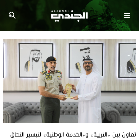
تعاون بين «التربية» و«الخدمة الوطنية» لتيسير التحاق