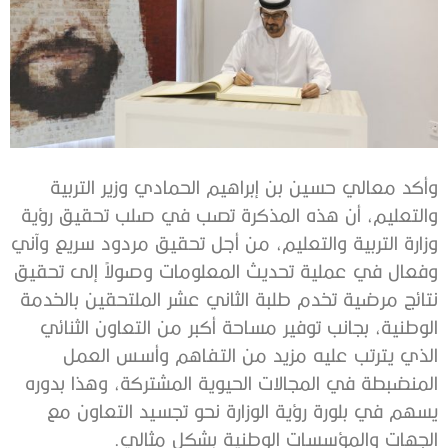
وأكد معالي حسين بن إبراهيم الحمادي وزير التربية
والتعليم، أن هذه المذكرة تصب في صلب تحقيق رؤية
وزارة التربية والتعليم، من أجل تحقيق مردود سريع وآني
وفعال في عملية تحديث المعلومات وصولاً إلى تحقيق
نتائج مرضية تخدم طلبة الثاني عشر الملتحقين بالخدمة
الوطنية، بجانب توفير مساحة أكبر من التعاون الثنائي
الذي يترتب عليه مزيد من التفاهم وأسس العمل
المنضبطة في المجالات الحيوية المشتركة، وهذا بدوره
يسهم في بلورة رؤية الوزارة نحو تجسيد التعاون مع
الجهات والمؤسسات الوطنية بشكل مثالي.