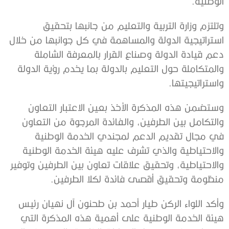
الوطنية.
وتلتزم وزارة التربية والتعليم من جانبها بتحقيق
استراتيجية الدولة والمساهمة في كل جوانبها من خلال
دعم قيادة الدولة وصناع القرار بالمعرفة الشاملة
والمتكاملة حول التعليم بالدولة بما يخدم رؤية الدولة
واستراتيجيتها.
وستضمن هذه المذكرة الأخذ بعين الاعتبار التعاون
والتكامل بين الطرفين، والفائدة المرجوة من التعاون
في مجال تقديم الدعم لمجندي الخدمة الوطنية
والاحتياطية والذي تشرف عليه هيئة الخدمة الوطنية
والاحتياطية، وتحقيق علاقات تعاون بين الطرفين وتوفير
منظومة وتحقيق أقصى فائدة لكلا الطرفين.
وأكد اللواء الركن طيار أحمد بن طحنون آل نهيان رئيس
هيئة الخدمة الوطنية على أهمية هذه المذكرة التي