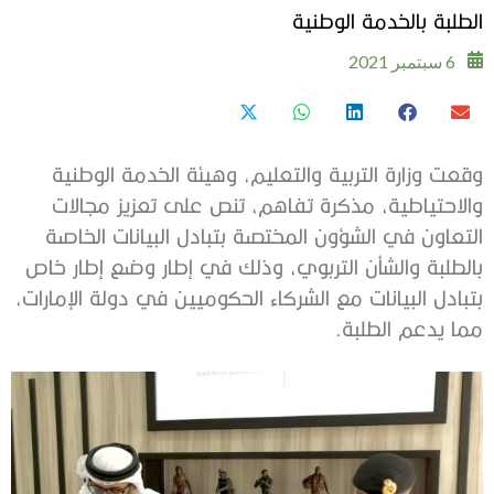
الطلبة بالخدمة الوطنية
6 سبتمبر 2021
وقعت وزارة التربية والتعليم، وهيئة الخدمة الوطنية
والاحتياطية، مذكرة تفاهم، تنص على تعزيز مجالات
التعاون في الشؤون المختصة بتبادل البيانات الخاصة
بالطلبة والشأن التربوي، وذلك في إطار وضع إطار خاص
بتبادل البيانات مع الشركاء الحكوميين في دولة الإمارات،
مما يدعم الطلبة.