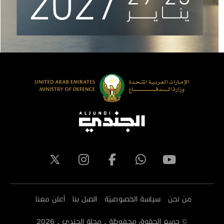
من نحن
سياسة الخصوصيّة
اتصل بنا
أعلن معنا
© جميع الحقوق محفوظة - مجلة الجندي -
2026