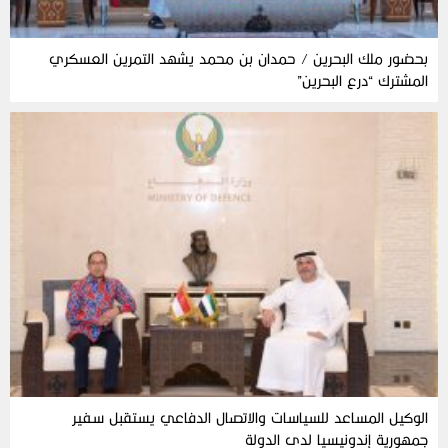
بحضور ملك البحرين / حمدان بن محمد يشهد التمرين العسكري
المشترك “درع البحرين”
الوكيل المساعد للسياسات والاتصال الدفاعي يستقبل سفير
جمهورية إندونيسيا لدى الدولة