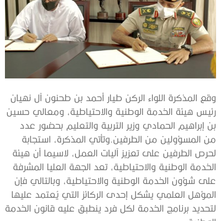
وقع المذكرة اللواء الركن طيار أحمد بن طحنون آل نهيان
رئيس هيئة الخدمة الوطنية والاحتياطية، ومعالي حسين
بن إبراهيم الحمادي وزير التربية والتعليم بحضور عدد
من المسؤولين من الطرفين.وتأتي المذكرة، استجابة
لحرص الطرفين على تعزيز آليات العمل، لاسيما أن هيئة
الخدمة الوطنية والاحتياطية، تعد الجهة العليا المشرفة
على شؤون الخدمة الوطنية والاحتياطية، وبالتالي فإن
المؤهل العلمي يشكل إحدى الركائز التي يُعتمد عليها
لتحديد برنامج الخدمة لكل فرد ينطبق عليه قانون الخدمة