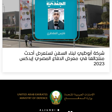
شركة أبوظبي لبناء السفن تستعرض أحدث
منتجاتها في معرض الدفاع المصري إيدكس‬⁩
2023