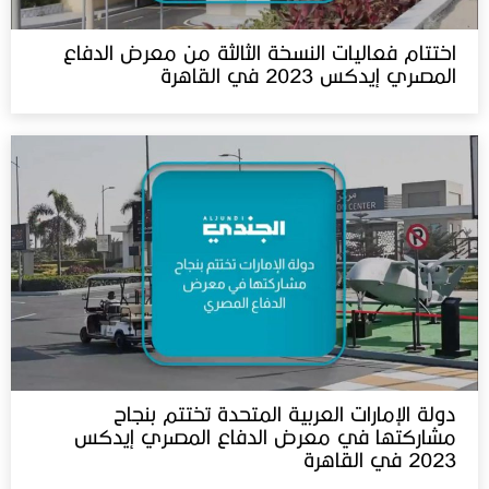
اختتام فعاليات النسخة الثالثة من معرض الدفاع
المصري إيدكس 2023 في القاهرة
دولة الإمارات العربية المتحدة تختتم بنجاح
مشاركتها في معرض الدفاع المصري إيدكس
2023 في القاهرة