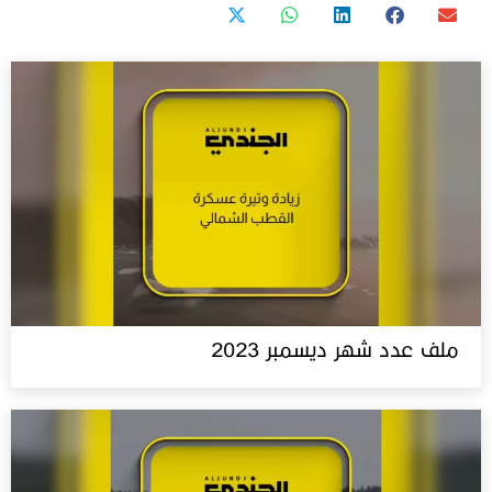
ملف عدد شهر ديسمبر 2023