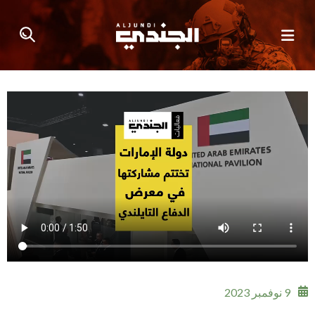
9 نوفمبر 2023