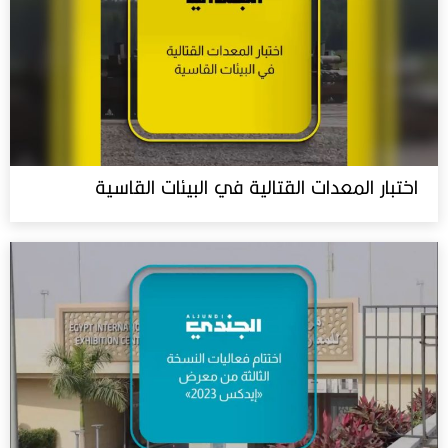
اختبار المعدات القتالية في البيئات القاسية