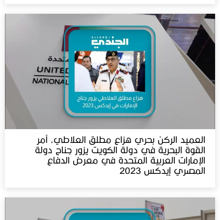
العميد الركن بحري هزاع مطلق العلاطي، آمر
القوة البحرية في دولة الكويت يزور جناح دولة
الإمارات العربية المتحدة في معرض الدفاع
المصري إيدكس 2023