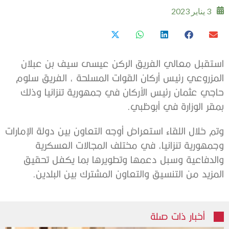
3 يناير 2023
استقبل معالي الفريق الركن عيسى سيف بن عبلان
المزروعي رئيس أركان القوات المسلحة ، الفريق سلوم
حاجي عثمان رئيس الأركان في جمهورية تنزانيا وذلك
بمقر الوزارة في أبوظبي.
وتم خلال اللقاء استعراض أوجه التعاون بين دولة الإمارات
وجمهورية تنزانيا، في مختلف المجالات العسكرية
والدفاعية وسبل دعمها وتطويرها بما يكفل تحقيق
المزيد من التنسيق والتعاون المشترك بين البلدين.
أخبار ذات صلة