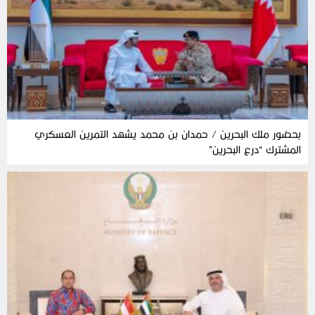
بحضور ملك البحرين / حمدان بن محمد يشهد التمرين العسكري
المشترك “درع البحرين”