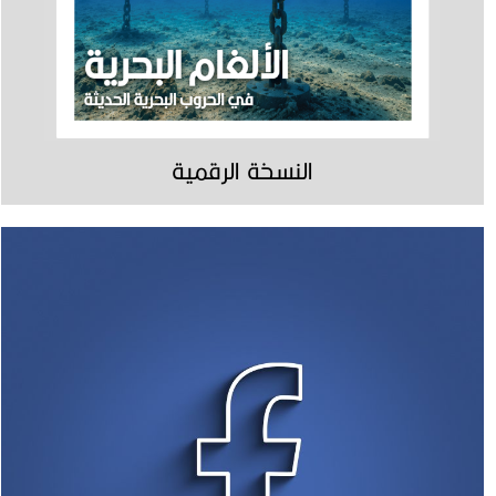
النسخة الرقمية