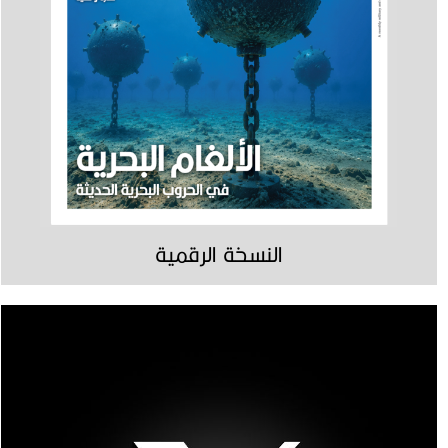
النسخة الرقمية