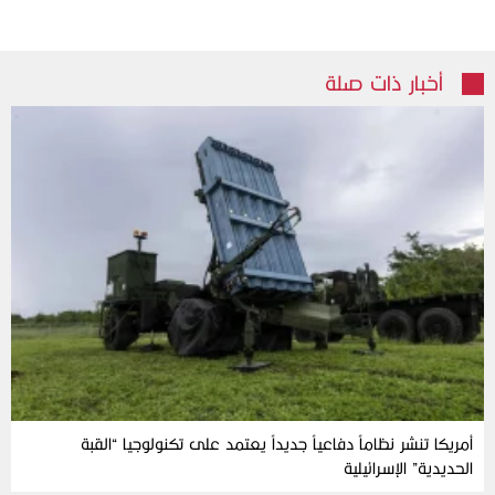
أخبار ذات صلة
أمريكا تنشر نظاماً دفاعياً جديداً يعتمد على تكنولوجيا “القبة
الحديدية” الإسرائيلية