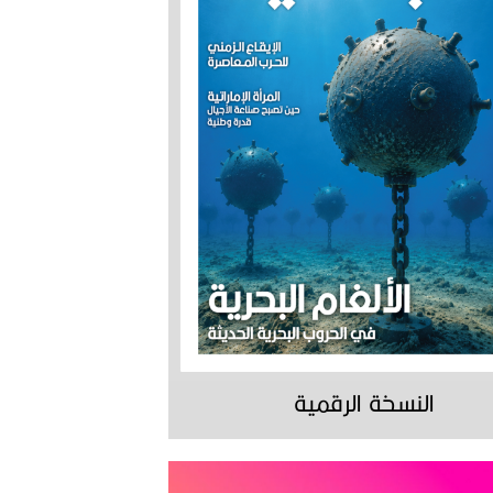
النسخة الرقمية