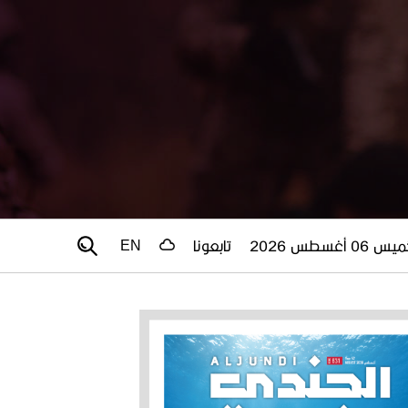
 06 أغسطس 2026
تابعونا
EN