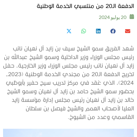
الدفعة الـ20 من منتسبي الخدمة الوطنية
20 يوليو 2024
شهد الفريق سمو الشيخ سيف بن زايد آل نهيان نائب
رئيس مجلس الوزراء وزير الداخلية وسمو الشيخ عبدالله بن
زايد آل نهيان نائب رئيس مجلس الوزراء وزير الخارجية، حفل
تخريج الدفعة الـ20 من مجندي الخدمة الوطنية (2023-
2024)، الذي عُقد في مركز تدريب سيح حفير بأبوظبي
بحضور سمو الشيخ حامد بن زايد آل نهيان وسمو الشيخ
خالد بن زايد آل نهيان رئيس مجلس إدارة مؤسسة زايد
العليا لأصحاب الهمم والشيخ فيصل بن سلطان
القاسمي وعدد من الشيوخ.