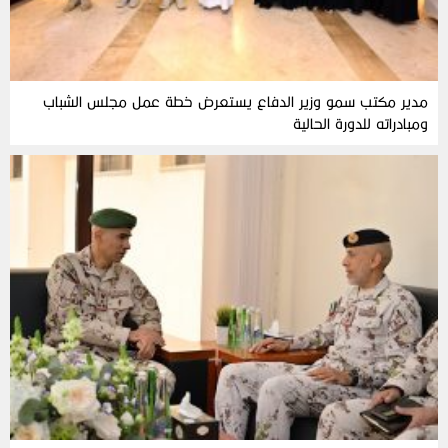
مدير مكتب سمو وزير الدفاع يستعرض خطة عمل مجلس الشباب
ومبادراته للدورة الحالية