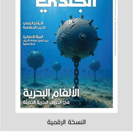
النسخة الرقمية