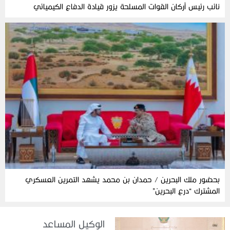
نائب رئيس أركان القوات المسلحة يزور قيادة الدفاع الكيميائي
بحضور ملك البحرين / حمدان بن محمد يشهد التمرين العسكري
المشترك “درع البحرين”
الوكيل المساعد