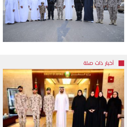
أخبار ذات صلة