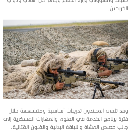
الخريجين.
وقد تلقى المجندون تدريبات أساسية ومتخصصة خلال
فترة برنامج الخدمة في العلوم والمهارات العسكرية إلى
جانب حصص المشاة واللياقة البدنية والفنون القتالية.