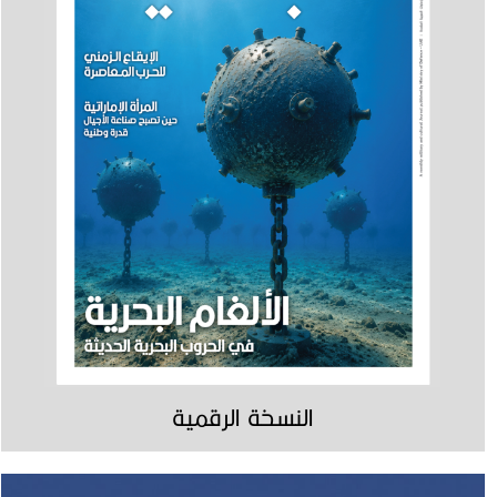
النسخة الرقمية