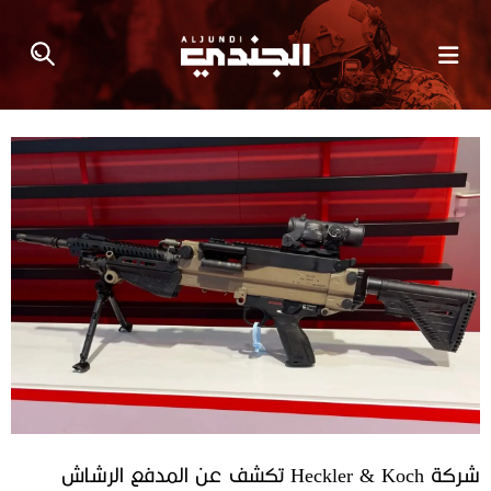
شركة Heckler & Koch تكشف عن المدفع الرشاش