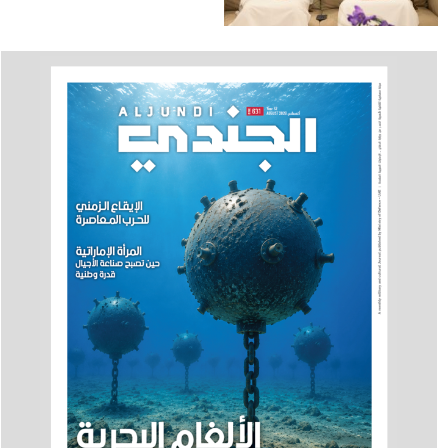
في دبي