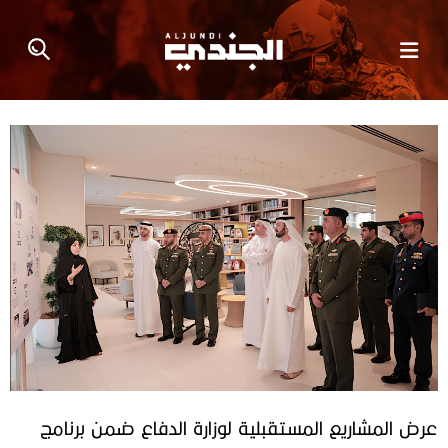
عرض المشاريع المستقبلية لوزارة الدفاع ضمن برنامج