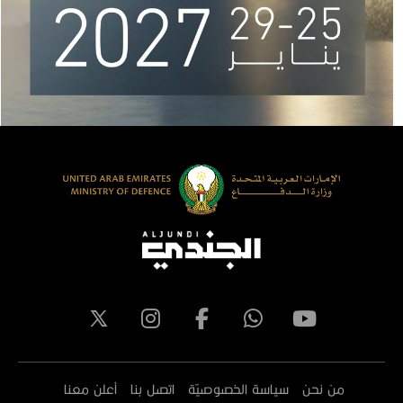
من نحن
سياسة الخصوصيّة
اتصل بنا
أعلن معنا