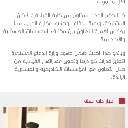
لكل مجموعة.
كما حضر الحدث ممثلون من كلية القيادة والأركان
المشتركة، وكلية الدفاع الوطني، وكلية الحرب، مما
يعكس أهمية التعاون بين مختلف المؤسسات العسكرية
والأكاديمية.
ويأتي هذا الحدث ضمن جهود وزارة الدفاع المستمرة
لتعزيز قدرات كوادرها وتطوير مهاراتهم القيادية من
خلال التعاون مع المؤسسات الأكاديمية والعسكرية
الرائدة.
أخبار ذات صلة