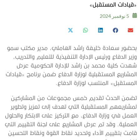
«قيادات المستقبل»
5 نوفمبر 2024
بحضور سعادة خليفة راشد الهاملي، مدير مكتب سمو
وزير الدفاع ورئيس الإدارة التنفيذية للتعليم والتدريب،
شهدت كلية محمد بن راشد للإدارة الحكومية عرض
المشاريع المستقبلية لوزارة الدفاع ضمن برنامج «قيادات
المستقبل» المنتسب لوزارة الدفاع.
تضمن الحدث تقديم خمس مجموعات من المشاركين
لمشاريعهم المستقبلية التي تهدف إلى تعزيز وتطوير
العمل في وزارة الدفاع، مع التركيز على الابتكار والحلول
العملية. وقد تم عرض المشاريع على لجنة التقييم التي
قامت بتقييم الأداء وتحديد نقاط القوة ونقاط التحسين