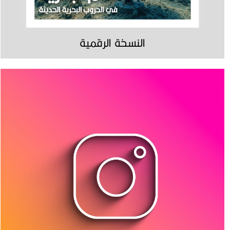
النسخة الرقمية