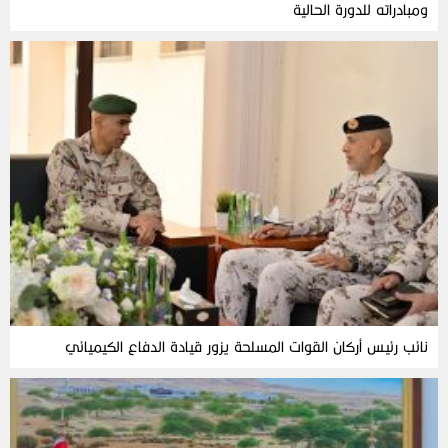
ومبادراته للدورة الحالية
نائب رئيس أركان القوات المسلحة يزور قيادة الدفاع الكيميائي