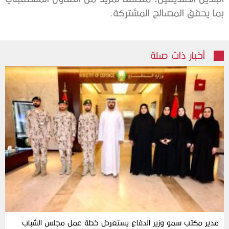
بما يحقق المصالح المشتركة.
أخبار ذات صلة
مدير مكتب سمو وزير الدفاع يستعرض خطة عمل مجلس الشباب