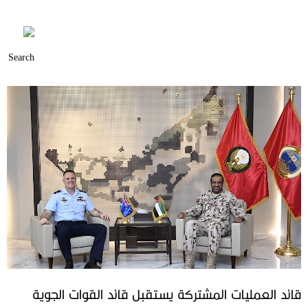
قائد العمليات المشتركة يستقبل قائد القوات الجوية