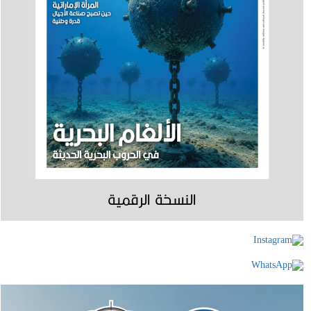
النسخة الرقمية