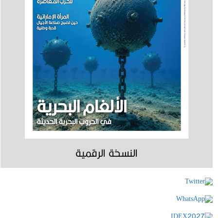
النسخة الرقمية