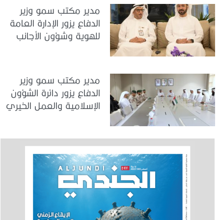
مدير مكتب سمو وزير
الدفاع يزور الإدارة العامة
للهوية وشؤون الأجانب
في دبي
مدير مكتب سمو وزير
الدفاع يزور دائرة الشؤون
الإسلامية والعمل الخيري
بدبي