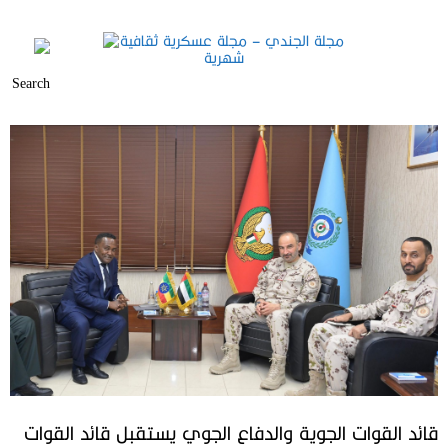
قائد القوات الجوية والدفاع الجوي يستقبل قائد القوات