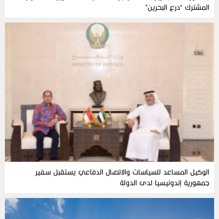
المشترك “درع البحرين”
الوكيل المساعد للسياسات والاتصال الدفاعي يستقبل سفير
جمهورية إندونيسيا لدى الدولة