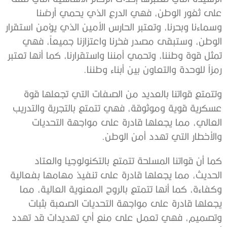
على ثغور الوطن، فهي الدرع الذي يحمي أرضنا
وسماءنا وبحرنا، وتعتبر الحارس الأمين الذي يؤمن استقرار
الوطن، وستبقى مصدر فخرنا واعتزازنا جميعاً، فهي
تمثل قوة وطننا، وتحمي أمننا واستقرارنا، كما أنها تعتبر
رمزاً للوحدة والتعاون بين أبناء وطننا.
وتتمتع قواتنا بالعديد من الصفات التي تجعلها قوة
عسكرية قوية وموثوقة، فهي تتمتع بالتجربة والتدريب
العالي، مما يجعلها قادرة على مواجهة التحديات
والأخطار التي تهدد أمن الوطن.
كما أن قواتنا المسلحة تتمتع بالتكنولوجيا والعتاد
الحديث، مما يجعلها قادرة على تنفيذ مهامها بفعالية
وكفاءة، كما أنها تتمتع بالروح المعنوية العالية، مما
يجعلها قادرة على مواجهة التحديات الصعبة بثبات
وتصميم، فهي تعمل على منع أي تهديدات قد تهدد