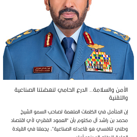
الأمن والسلامة.. الدرع الحامي لنهضتنا الصناعية
والتقنية
إن المتأمل في الكلمات الملهمة لصاحب السمو الشيخ
محمد بن راشد آل مكتوم بأن “العمود الفقري لأي اقتصاد
وطني تنافسي هو قاعدته الصناعية”، يجعلنا في القيادة