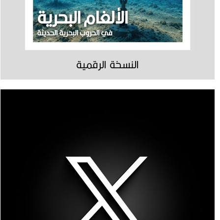
النسخة الرقمية