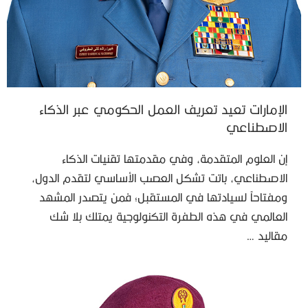
الإمارات تعيد تعريف العمل الحكومي عبر الذكاء
الاصطناعي
إن العلوم المتقدمة، وفي مقدمتها تقنيات الذكاء
الاصطناعي، باتت تشكل العصب الأساسي لتقدم الدول،
ومفتاحاً لسيادتها في المستقبل؛ فمن يتصدر المشهد
العالمي في هذه الطفرة التكنولوجية يمتلك بلا شك
مقاليد …