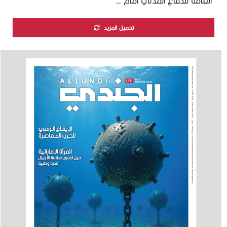
العامة للدفاع المدني أمام …
تحميل المزيد