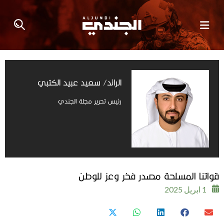
الرائد/ سعيد عبيد الكتبي
رئيس تحرير مجلة الجندي
قواتنا المسلحة مصدر فخر وعز للوطن
1 ابريل 2025