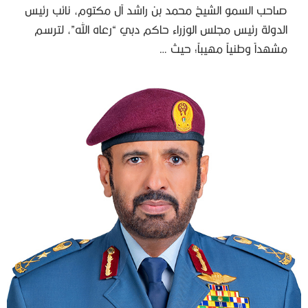
صاحب السمو الشيخ محمد بن راشد آل مكتوم، نائب رئيس
الدولة رئيس مجلس الوزراء حاكم دبي “رعاه الله”، لترسم
مشهداً وطنياً مهيباً؛ حيث …