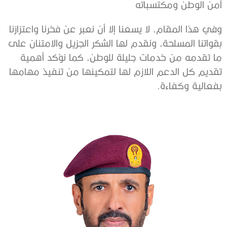
أمن الوطن ومكتسباته
وفي هذا المقام، لا يسعنا إلا أن نعبر عن فخرنا واعتزازنا
بقواتنا المسلحة، ونقدم لها الشكر الجزيل والامتنان على
ما تقدمه من خدمات جليلة للوطن، كما نؤكد أهمية
تقديم كل الدعم اللازم لها لتمكينها من تنفيذ مهامها
بفعالية وكفاءة.