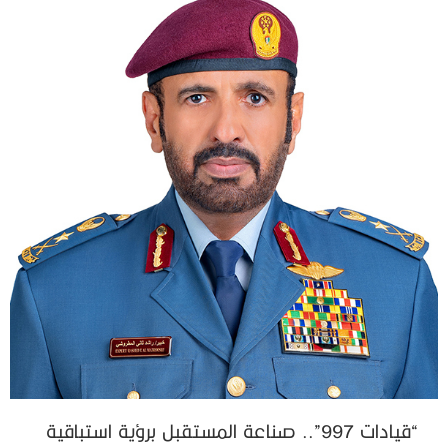
“قيادات 997”.. صناعة المستقبل برؤية استباقية