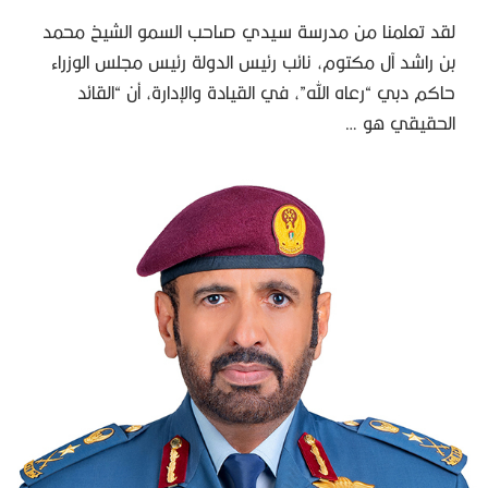
لقد تعلمنا من مدرسة سيدي صاحب السمو الشيخ محمد
بن راشد آل مكتوم، نائب رئيس الدولة رئيس مجلس الوزراء
حاكم دبي “رعاه الله”، في القيادة والإدارة، أن “القائد
الحقيقي هو …