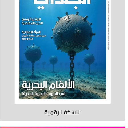
النسخة الرقمية