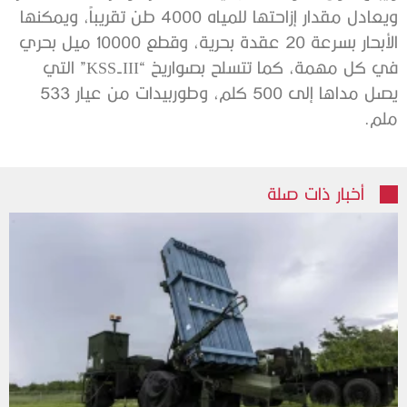
ويعادل مقدار إزاحتها للمياه 4000 طن تقريباً، ويمكنها
الأبحار بسرعة 20 عقدة بحرية، وقطع 10000 ميل بحري
في كل مهمة، كما تتسلح بصواريخ “KSS-III” التي
يصل مداها إلى 500 كلم، وطوربيدات من عيار 533
ملم.
أخبار ذات صلة