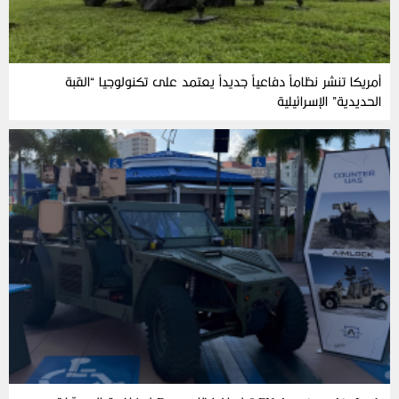
أمريكا تنشر نظاماً دفاعياً جديداً يعتمد على تكنولوجيا “القبة
الحديدية” الإسرائيلية