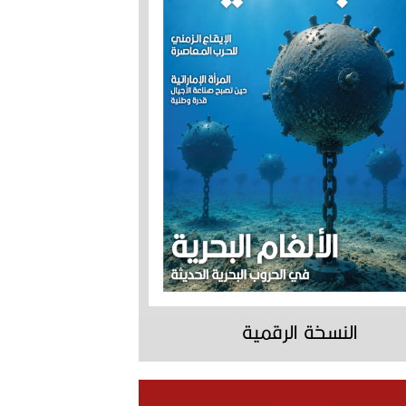
النسخة الرقمية