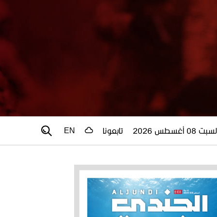
سبت 08 أغسطس 2026
تابعونا
EN