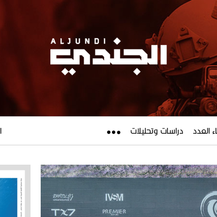
ء العدد
دراسات وتحليلات
ال