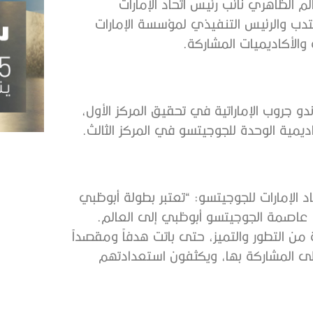
 الظاهري نائب رئيس اتحاد الإمارات
تدب والرئيس التنفيذي لمؤسسة الإمارات
والأكاديميات المشاركة.
 جروب الإماراتية في تحقيق المركز الأول،
الإمارات للجوجيتسو: “تعتبر بطولة أبوظبي
 عاصمة الجوجيتسو أبوظبي إلى العالم.
 من التطور والتميز، حتى باتت هدفاً ومقصداً
على المشاركة بها، ويكثفون استعدادتهم