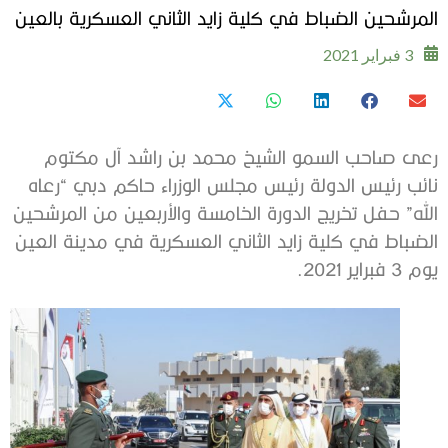
المرشحين الضباط في كلية زايد الثاني العسكرية بالعين
3 فبراير 2021
رعى صاحب السمو الشيخ محمد بن راشد آل مكتوم
نائب رئيس الدولة رئيس مجلس الوزراء حاكم دبي “رعاه
الله” حفل تخريج الدورة الخامسة والأربعين من المرشحين
الضباط في كلية زايد الثاني العسكرية في مدينة العين
يوم 3 فبراير 2021.