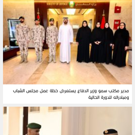
مدير مكتب سمو وزير الدفاع يستعرض خطة عمل مجلس الشباب
ومبادراته للدورة الحالية