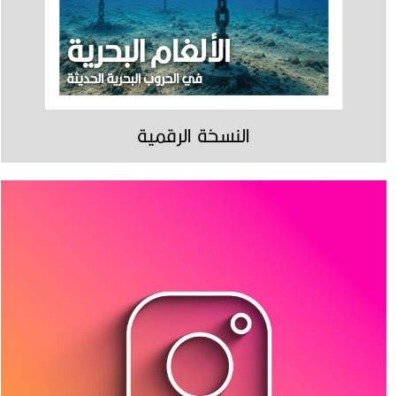
النسخة الرقمية