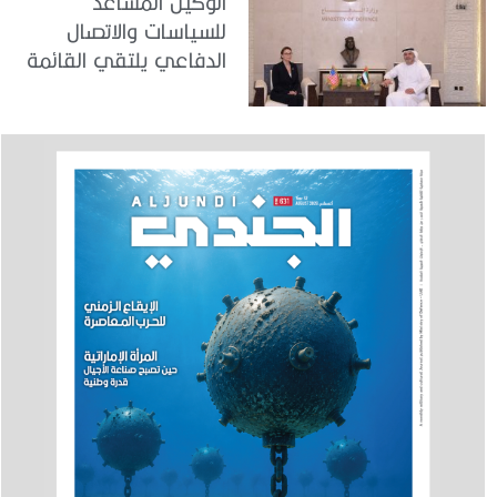
الوكيل المساعد
للسياسات والاتصال
الدفاعي يلتقي القائمة
بالأعمال لدى البعثة
الأمريكية في الدولة