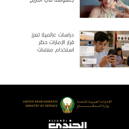
دراسات عالمية تعزز
قرار الإمارات حظر
استخدام منصات
التواصل للأطفال