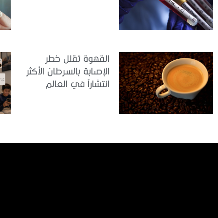
القهوة تقلل خطر
الإصابة بالسرطان الأكثر
انتشاراً في العالم