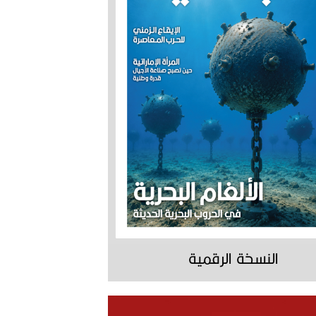
النسخة الرقمية