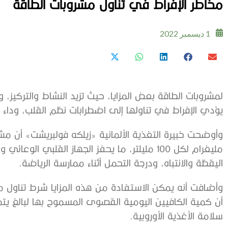
مخاطر الإفراط في تناول مشروبات الطاقة
1 ديسمبر 2022
لمشروبات الطاقة بعض المزايا، حيث تزيد النشاط والتركيز
يؤدي الإفراط في تناولها إلى اضطرابات نظم القلب، وداء
مليغرام لكل 100 مليلتر، ما يحفز الجهاز القلبي
اليقظة والانتباه، ودرجة التحمل أثناء ممارسة الرياضة.
وأضافت أنه يمكن الاستفادة من هذه المزايا شرط تناول 
سلامة الأغذية الأوروبية.