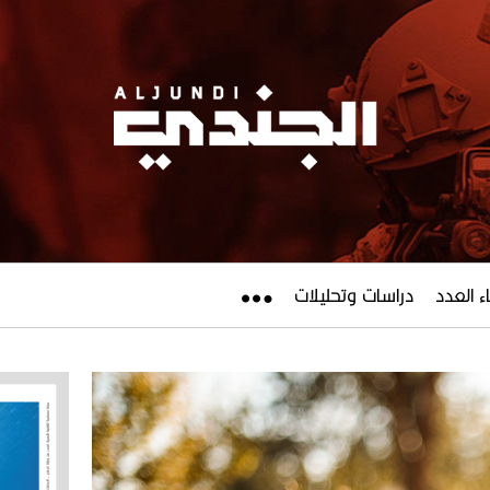
ء العدد
دراسات وتحليلات