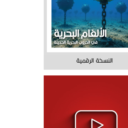
النسخة الرقمية