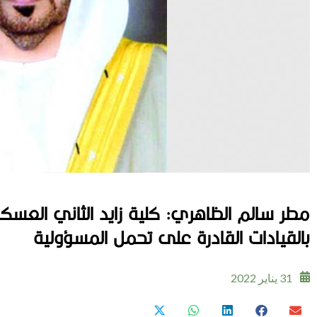
مطر سالم الظاهري: كلية زايد الثاني العسك
بالقيادات القادرة على تحمل المسؤولية
31 يناير 2022