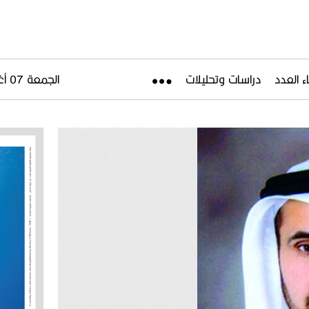
ء العدد
دراسات وتحليلات
الجمعة 07 أغسطس 2026