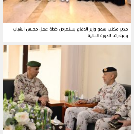
مدير مكتب سمو وزير الدفاع يستعرض خطة عمل مجلس الشباب
ومبادراته للدورة الحالية