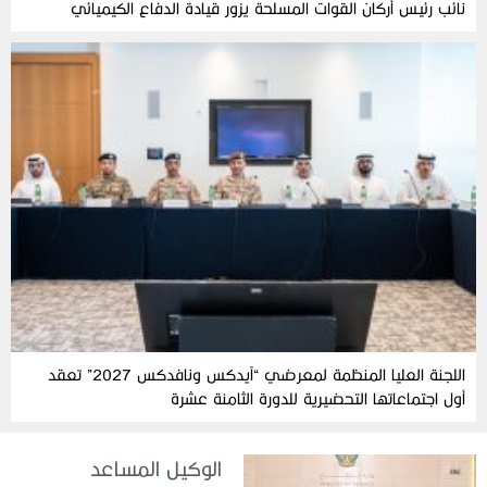
نائب رئيس أركان القوات المسلحة يزور قيادة الدفاع الكيميائي
اللجنة العليا المنظمة لمعرضي “آيدكس ونافدكس 2027” تعقد
أول اجتماعاتها التحضيرية للدورة الثامنة عشرة
الوكيل المساعد