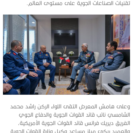
تقنيات الصناعات الجوية على مستوى العالم.
وعلى هامش المعرض التقى اللواء الركن راشد محمد
الشامسي نائب قائد القوات الجوية والدفاع الجوي
الفريق ديريك فرانس قائد القوات الجوية الأمريكية،
والعميد ريكي ميلز مساعد وكيل وزارة القوات الجوية