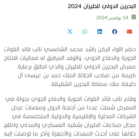
البحرين الدولي للطيران 2024
14 نوفمبر 2024
حضر اللواء الركن راشد محمد الشامسي نائب قائد القوات
الجوية والدفاع الجوي، والوفد المرافق له فعاليات افتتاح
معرض البحرين الدولي للطيران والذي انطلق برعاية
كريمة من صاحب الجلالة الملك حمد بن عيسى آل
خليفة ملك مملكة البحرين الشقيقة.
وقام نائب قائد القوات الجوية والدفاع الجوي بجولة في
المعرض شملت عددا من أجنحة الدول ومنصات عرض
الشركات المحلية والإقليمية والدولية المتخصصة في
مجال صناعات الطيران بشقيه العسكري والمدني واطلع
خلالها على أحدث المعدات والأجهزة وآخر ما توصلت إليه