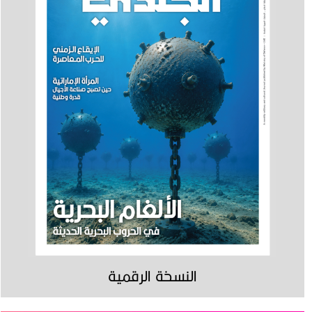
النسخة الرقمية