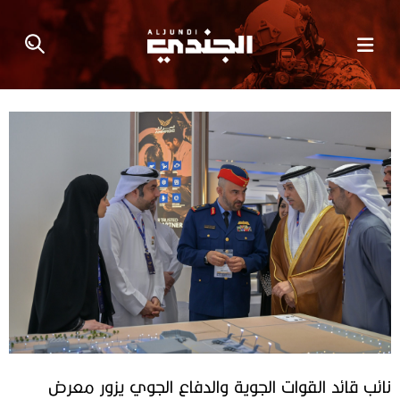
نائب قائد القوات الجوية والدفاع الجوي يزور معرض