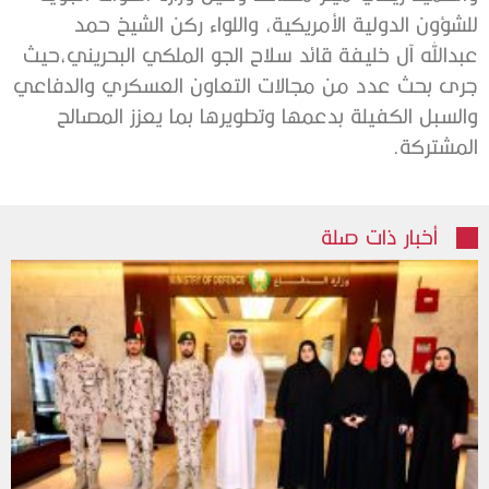
للشؤون الدولية الأمريكية، واللواء ركن الشيخ حمد
عبدالله آل خليفة قائد سلاح الجو الملكي البحريني،حيث
جرى بحث عدد من مجالات التعاون العسكري والدفاعي
والسبل الكفيلة بدعمها وتطويرها بما يعزز المصالح
المشتركة.
أخبار ذات صلة