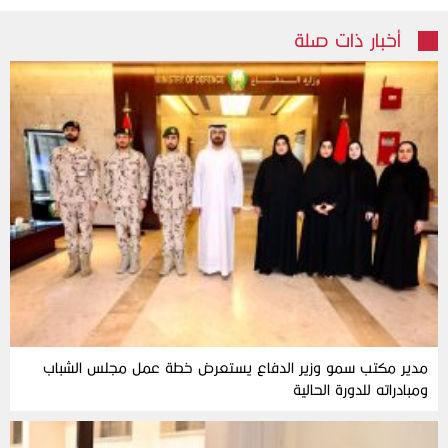
أخبار ذات صلة
مدير مكتب سمو وزير الدفاع يستعرض خطة عمل مجلس الشباب
ومبادراته للدورة الحالية