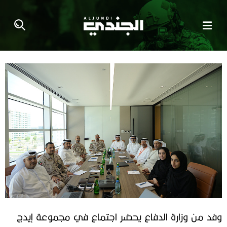
وفد من وزارة الدفاع يحضر اجتماع في مجموعة إيدج