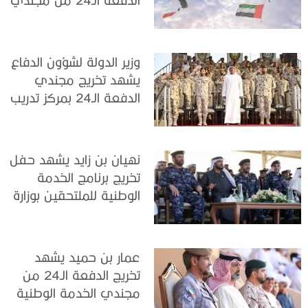
الخدمة الوطنية في مركز
تدريب سيح حفير
وزير الدولة لشؤون الدفاع
يشهد تخريج مجندي
الدفعة الـ24 بمركز تدريب
سيح اللحمة
نهيان بن زايد يشهد حفل
تخريج برنامج الخدمة
الوطنية للملتحقين بوزارة
الداخلية
عمار بن حميد يشهد
تخريج الدفعة الـ24 من
مجندي الخدمة الوطنية