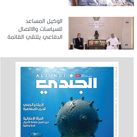
في مركز تدريب المنامة
الوكيل المساعد
للسياسات والاتصال
الدفاعي يلتقي القائمة
بالأعمال لدى البعثة
الأمريكية في الدولة