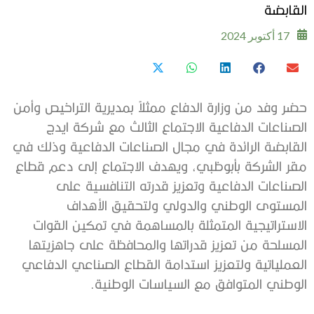
القابضة
17 أكتوبر 2024
حضر وفد من وزارة الدفاع ممثلاً بمديرية التراخيص وأمن
الصناعات الدفاعية الاجتماع الثالث مع شركة ايدج
القابضة الرائدة في مجال الصناعات الدفاعية وذلك في
مقر الشركة بأبوظبي، ويهدف الاجتماع إلى دعم قطاع
الصناعات الدفاعية وتعزيز قدرته التنافسية على
المستوى الوطني والدولي ولتحقيق الأهداف
الاستراتيجية المتمثلة بالمساهمة في تمكين القوات
المسلحة من تعزيز قدراتها والمحافظة على جاهزيتها
العملياتية ولتعزيز استدامة القطاع الصناعي الدفاعي
الوطني المتوافق مع السياسات الوطنية.