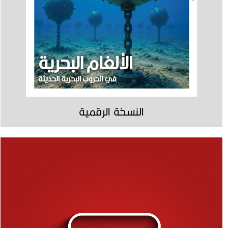
النسخة الرقمية