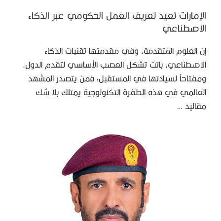
الإمارات تعيد تعريف العمل الحكومي عبر الذكاء
الاصطناعي
إن العلوم المتقدمة، وفي مقدمتها تقنيات الذكاء
الاصطناعي، باتت تشكل العصب الأساسي لتقدم الدول،
ومفتاحاً لسيادتها في المستقبل؛ فمن يتصدر المشهد
العالمي في هذه الطفرة التكنولوجية يمتلك بلا شك
مقاليد …