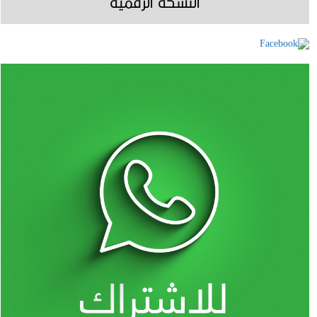
النسخة الرقمية