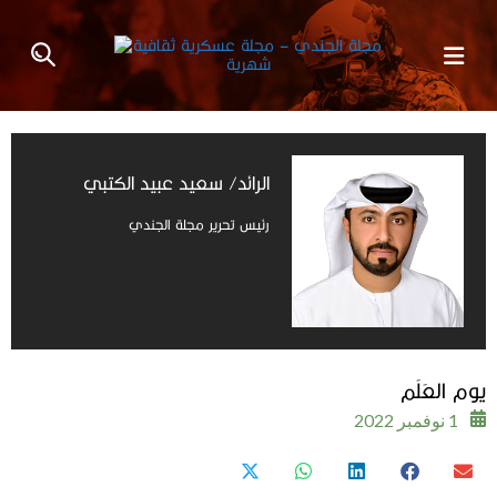
الرائد/ سعيد عبيد الكتبي
رئيس تحرير مجلة الجندي
يوم العَلَم
1 نوفمبر 2022