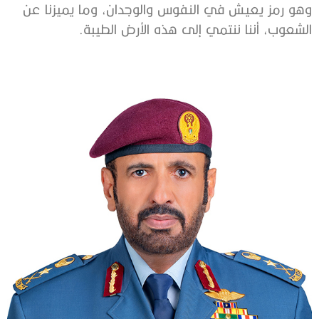
وهو رمز يعيش في النفوس والوجدان، وما يميزنا عن
الشعوب، أننا ننتمي إلى هذه الأرض الطيبة.