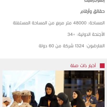
حقائق وأرقام
المساحة: 48000 متر مربع من المساحة المستغلة
الأجنحة الدولية: +34
العارضون: 1324 شركة من 60 دولة
أخبار ذات صلة