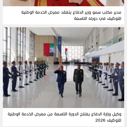
مدير مكتب سمو وزير الدفاع يتفقد معرض الخدمة الوطنية
للتوظيف في دورته التاسعة
وكيل وزارة الدفاع يفتتح الدورة التاسعة من معرض الخدمة الوطنية
للتوظيف 2026