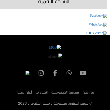
النسخة الرقمية
من نحن
سياسة الخصوصيّة
اتصل بنا
أعلن معنا
© جميع الحقوق محفوظة - مجلة الجندي -
2026