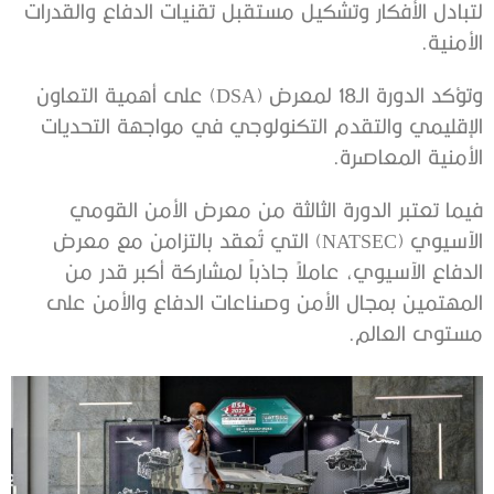
لتبادل الأفكار وتشكيل مستقبل تقنيات الدفاع والقدرات
الأمنية.
وتؤكد الدورة الـ18 لمعرض (DSA) على أهمية التعاون
الإقليمي والتقدم التكنولوجي في مواجهة التحديات
الأمنية المعاصرة.
فيما تعتبر الدورة الثالثة من معرض الأمن القومي
الآسيوي (NATSEC) التي تُعقد بالتزامن مع معرض
الدفاع الآسيوي، عاملاً جاذباً لمشاركة أكبر قدر من
المهتمين بمجال الأمن وصناعات الدفاع والأمن على
مستوى العالم.