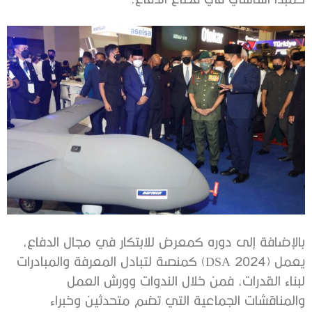
بالإضافة إلى دوره كمعرض للابتكار في مجال الدفاع،
يعمل (DSA 2024) كمنصة لتبادل المعرفة والمبادرات
لبناء القدرات، فمن خلال الندوات وورش العمل
والمناقشات الجماعية التي تضم متحدثين وخبراء