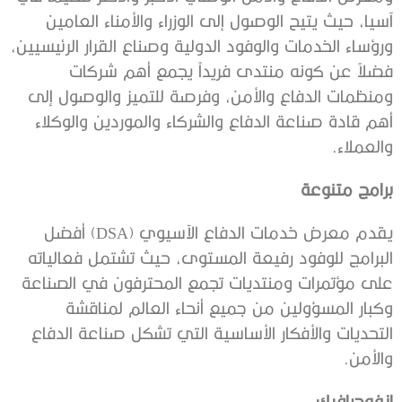
آسيا، حيث يتيح الوصول إلى الوزراء والأمناء العامين
ورؤساء الخدمات والوفود الدولية وصناع القرار الرئيسيين،
فضلاً عن كونه منتدى فريداً يجمع أهم شركات
ومنظمات الدفاع والأمن، وفرصة للتميز والوصول إلى
أهم قادة صناعة الدفاع والشركاء والموردين والوكلاء
والعملاء.
برامج متنوعة
يقدم معرض خدمات الدفاع الآسيوي (DSA) أفضل
البرامج للوفود رفيعة المستوى، حيث تشتمل فعالياته
على مؤتمرات ومنتديات تجمع المحترفون في الصناعة
وكبار المسؤولين من جميع أنحاء العالم لمناقشة
التحديات والأفكار الأساسية التي تشكل صناعة الدفاع
والأمن.
إنفوجرافيك