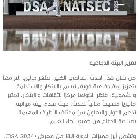
تعزيز البيئة الدفاعية
من خلال هذا الحدث العالمي الكبير، تظهر ماليزيا التزامها
بتعزيز بيئة دفاعية قوية، تتسم بالابتكار والاستدامة
والشمولية، فنظراً لكونها مركزاً للثقافات والابتكار، تعتبر
ماليزيا مضيفاً مثالياً للحدث، حيث تقدم بيئة مواتية
تدعم الحوار والتعاون بين مختلف الأطراف المهتمة
بصناعة الدفاع من جميع أنحاء العالم.
وتشمل أبرز مميزات الدورة الـ18 من معرض (DSA 2024)،