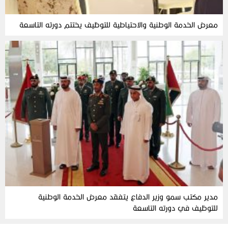
معرض الخدمة الوطنية والاحتياطية للتوظيف يختتم دورته التاسعة
مدير مكتب سمو وزير الدفاع يتفقد معرض الخدمة الوطنية
للتوظيف في دورته التاسعة