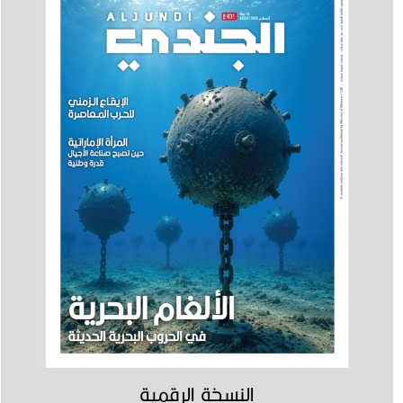
النسخة الرقمية