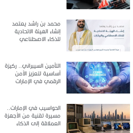
والمزيف» بسبب الذكاء
الاصطناعي
محمد بن راشد يعتمد
إنشاء الهيئة الاتحادية
للذكاء الاصطناعي
والبيانات
التأمين السيبراني.. ركيزة
أساسية لتعزيز الأمن
الرقمي في الإمارات
الحواسيب في الإمارات..
مسيرة تقنية من الأجهزة
العملاقة إلى الذكاء
الاصطناعي