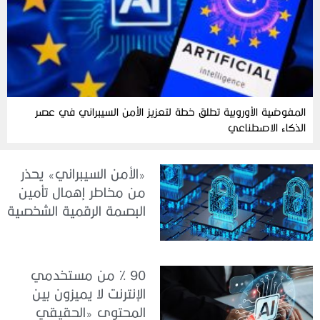
المفوضية الأوروبية تطلق خطة لتعزيز الأمن السيبراني في عصر
الذكاء الاصطناعي
«الأمن السيبراني» يحذر
من مخاطر إهمال تأمين
البصمة الرقمية الشخصية
90 % من مستخدمي
الإنترنت لا يميزون بين
المحتوى «الحقيقي