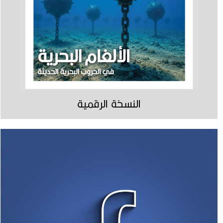
النسخة الرقمية