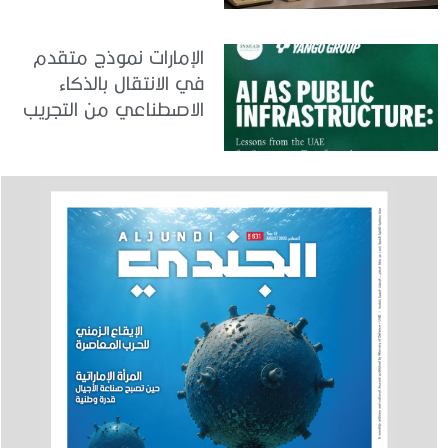
الإمارات نموذج متقدم
في الانتقال بالذكاء
الاصطناعي من التجريب
إلى الدمج في العمل
الحكومي