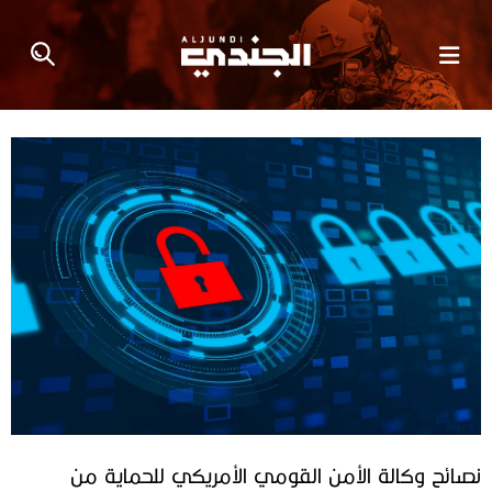
نصائح وكالة الأمن القومي الأمريكي للحماية من