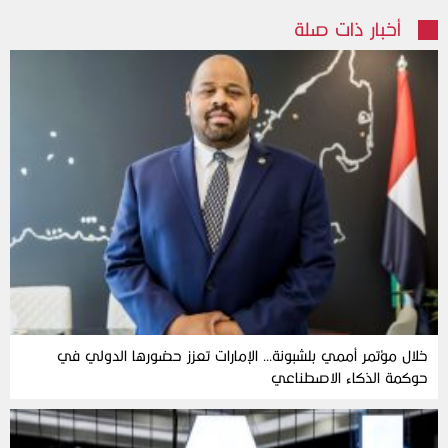
أخبار ذات صلة
خلال مؤتمر أممي بلشبونة… الإمارات تعزز حضورها الدولي في
حوكمة الذكاء الاصطناعي