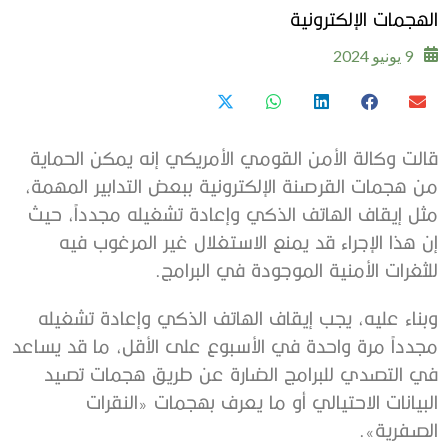
الهجمات الإلكترونية
9 يونيو 2024
قالت وكالة الأمن القومي الأمريكي إنه يمكن الحماية
من هجمات القرصنة الإلكترونية ببعض التدابير المهمة،
مثل إيقاف الهاتف الذكي وإعادة تشغيله مجدداً، حيث
إن هذا الإجراء قد يمنع الاستغلال غير المرغوب فيه
للثغرات الأمنية الموجودة في البرامج.
وبناء عليه، يجب إيقاف الهاتف الذكي وإعادة تشغيله
مجدداً مرة واحدة في الأسبوع على الأقل، ما قد يساعد
في التصدي للبرامج الضارة عن طريق هجمات تصيد
البيانات الاحتيالي أو ما يعرف بهجمات «النقرات
الصفرية».