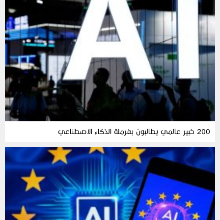
200 خبير عالمي يطالبون بفرملة الذكاء الاصطناعي