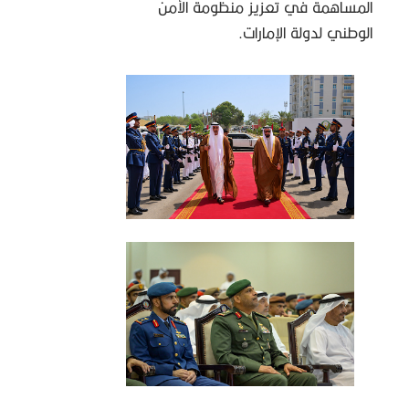
المساهمة في تعزيز منظومة الأمن
الوطني لدولة الإمارات.