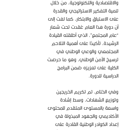
والاقتصادية والتكنولوجية، من خلال
تنمية التفكير الاستراتيجي والقدرة
على الاستباق والابتكار، كما لفت إلى
أن دورة هذا العام عُقدت تحت شعار
“عام المجتمع”، الذي أطلقته القيادة
الرشيدة، تأكيدًا على أهمية التلاحم
المجتمعي والوعي الوطني في
ترسيخ الأمن الوطني، وهو ما حرصت
الكلية على تعزيزه ضمن البرامج
الدراسية للدورة.
وفي الختام، تم تكريم الخريجين
وتوزيع الشهادات، وسط إشادة
واسعة بالمستوى المتقدم للمحتوى
الأكاديمي والجهود المبذولة في
إعداد الكوادر الوطنية القادرة على