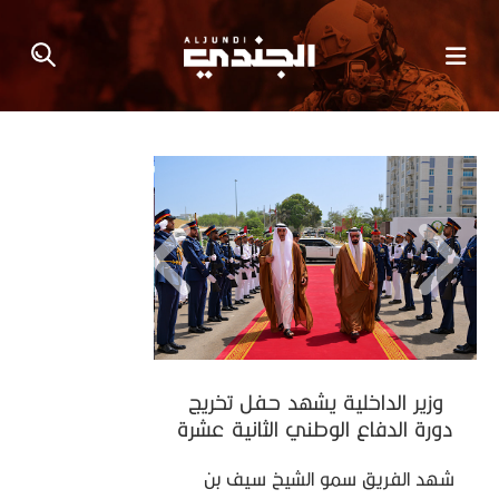
وزير الداخلية يشهد حفل تخريج
دورة الدفاع الوطني الثانية عشرة
شهد الفريق سمو الشيخ سيف بن